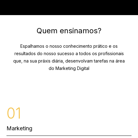
Quem ensinamos?
Espalhamos o nosso conhecimento prático e os
resultados do nosso sucesso a todos os profissionais
que, na sua práxis diária, desenvolvam tarefas na área
do Marketing Digital
0
1
Marketing