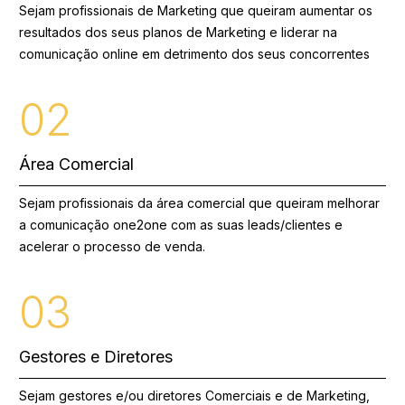
Sejam profissionais de Marketing que queiram aumentar os
resultados dos seus planos de Marketing e liderar na
comunicação online em detrimento dos seus concorrentes
0
2
Área Comercial
Sejam profissionais da área comercial que queiram melhorar
a comunicação one2one com as suas leads/clientes e
acelerar o processo de venda.
0
3
Gestores e Diretores
Sejam gestores e/ou diretores Comerciais e de Marketing,