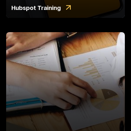
Hubspot Training