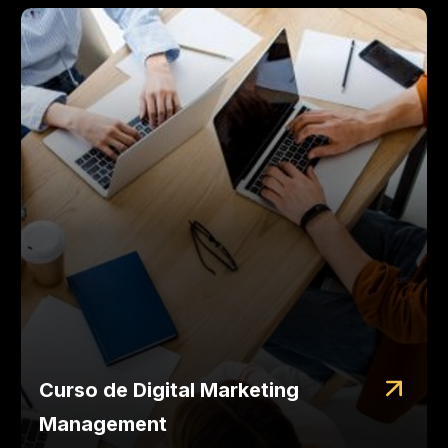
Curso de Digital Marketing
Management