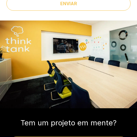
ENVIAR
Tem um projeto em mente?