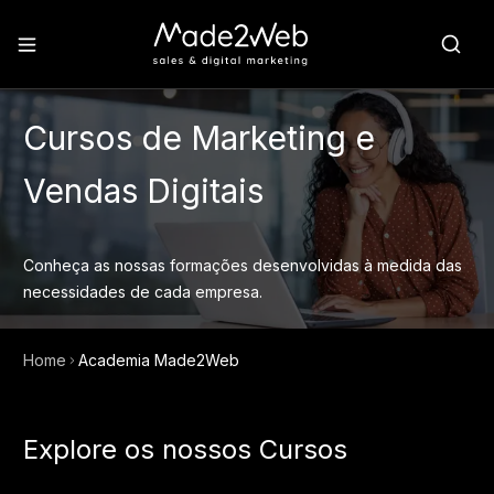
Cursos de Marketing e
Vendas Digitais
Conheça as nossas formações desenvolvidas à medida das
necessidades de cada empresa.
Home
Academia Made2Web
Explore os nossos Cursos