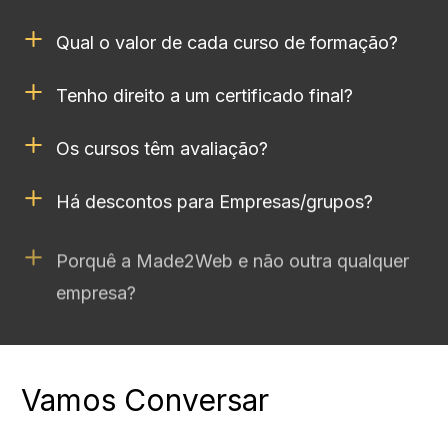
Qual o valor de cada curso de formação?
Tenho direito a um certificado final?
Os cursos têm avaliação?
Há descontos para Empresas/grupos?
Porquê a Made2Web e não outra qualquer
empresa?
Vamos Conversar