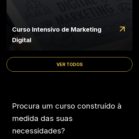
Curso Intensivo de Marketing
Digital
VER TODOS
Procura um curso construído à
medida das suas
necessidades?