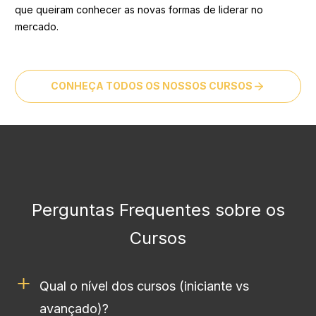
que queiram conhecer as novas formas de liderar no
mercado.
CONHEÇA TODOS OS NOSSOS CURSOS
Perguntas Frequentes sobre os
Cursos
Qual o nível dos cursos (iniciante vs
avançado)?