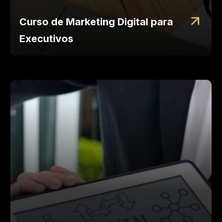
Curso de Marketing Digital para
Executivos