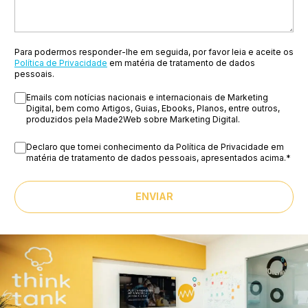
Para podermos responder-lhe em seguida, por favor leia e aceite os
Política de Privacidade
em matéria de tratamento de dados
pessoais.
Emails com notícias nacionais e internacionais de Marketing
Digital, bem como Artigos, Guias, Ebooks, Planos, entre outros,
produzidos pela Made2Web sobre Marketing Digital.
Declaro que tomei conhecimento da Política de Privacidade em
matéria de tratamento de dados pessoais, apresentados acima.
*
ENVIAR