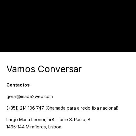
Vamos Conversar
Contactos
geral@made2web.com
(+351) 214 106 747
(Chamada para a rede fixa nacional)
Largo Maria Leonor, nr8, Torre S. Paulo, B
1495-144 Miraflores, Lisboa