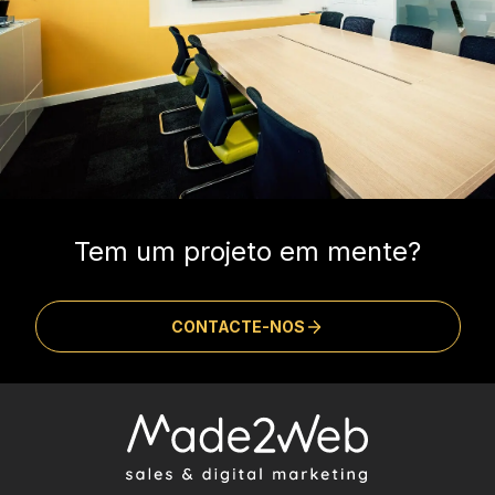
Tem um projeto em mente?
CONTACTE-NOS