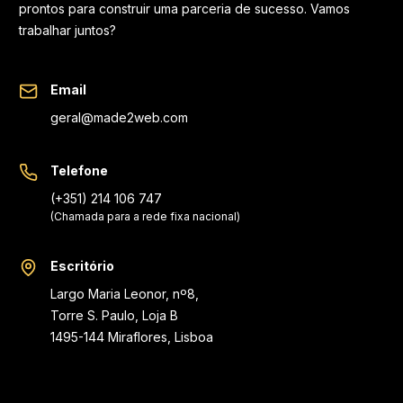
prontos para construir uma parceria de sucesso. Vamos
trabalhar juntos?
Email
geral@made2web.com
Telefone
(+351) 214 106 747
(Chamada para a rede fixa nacional)
Escritório
Largo Maria Leonor, nº8,
Torre S. Paulo, Loja B
1495-144 Miraflores, Lisboa