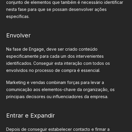
conjunto de elementos que também é necessário identificar
nesta fase para que se possam desenvolver ações
específicas.
Envolver
Na fase de Engage, deve ser criado conteúdo
especificamente para cada um dos intervenientes
identificados. Conseguir esta interação com todos os
envolvidos no processo de compra é essencial.
Marketing e vendas combinam forças para levar a
comunicação aos elementos-chave da organização, os
principais decisores ou influenciadores da empresa.
Entrar e Expandir
Depois de conseguir estabelecer contacto e firmar a