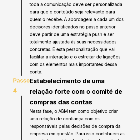
toda a comunicação deve ser personalizada
para que o conteúdo seja relevante para
quem o recebe. A abordagem a cada um dos
decisores identificados no passo anterior
deve partir de uma estratégia push e ser
totalmente ajustada às suas necessidades
concretas. É esta personalização que vai
facilitar a interação e o estreitar de ligações
com os elementos mais importantes dessa
conta.
Passo
Estabelecimento de uma
4
relação forte com o comité de
compras das contas
Nesta fase, o ABM tem como objetivo criar
uma relação de confiança com os
responsáveis pelas decisões de compra da
empresa em questão. Para isso contribuem as