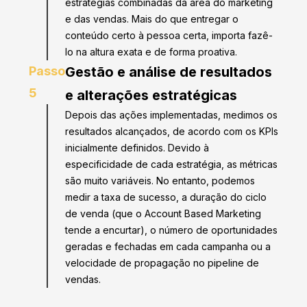
estratégias combinadas da área do marketing
e das vendas. Mais do que entregar o
conteúdo certo à pessoa certa, importa fazê-
lo na altura exata e de forma proativa.
Passo
Gestão e análise de resultados
5
e alterações estratégicas
Depois das ações implementadas, medimos os
resultados alcançados, de acordo com os KPIs
inicialmente definidos. Devido à
especificidade de cada estratégia, as métricas
são muito variáveis. No entanto, podemos
medir a taxa de sucesso, a duração do ciclo
de venda (que o Account Based Marketing
tende a encurtar), o número de oportunidades
geradas e fechadas em cada campanha ou a
velocidade de propagação no pipeline de
vendas.