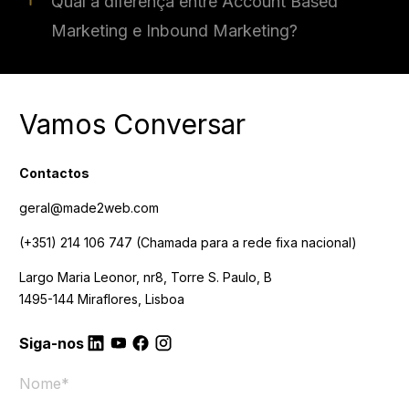
Marketing e Inbound Marketing?
Vamos Conversar
Contactos
geral@made2web.com
(+351) 214 106 747
(Chamada para a rede fixa nacional)
Largo Maria Leonor, nr8, Torre S. Paulo, B
1495-144 Miraflores, Lisboa
Siga-nos
Nome
*