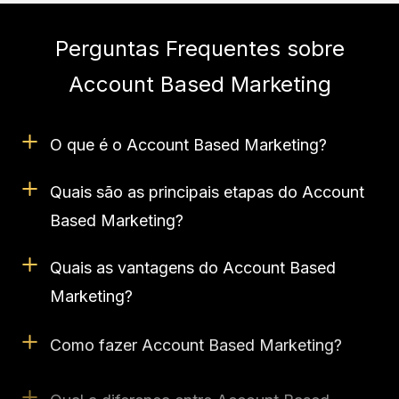
Perguntas Frequentes sobre
Account Based Marketing
O que é o Account Based Marketing?
Quais são as principais etapas do Account
Based Marketing?
Quais as vantagens do Account Based
Marketing?
Como fazer Account Based Marketing?
Qual a diferença entre Account Based