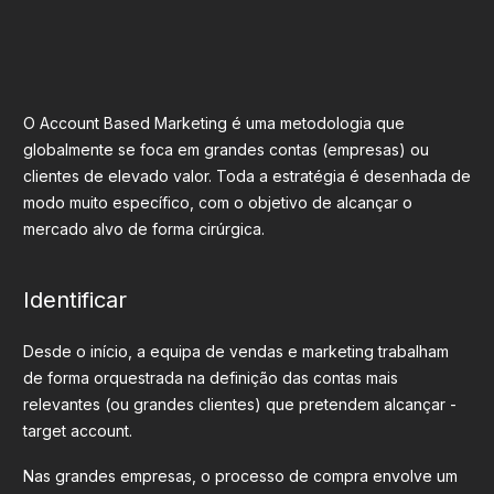
O Account Based Marketing é uma metodologia que
globalmente se foca em grandes contas (empresas) ou
clientes de elevado valor. Toda a estratégia é desenhada de
modo muito específico, com o objetivo de alcançar o
mercado alvo de forma cirúrgica.
Identificar
Desde o início, a equipa de vendas e marketing trabalham
de forma orquestrada na definição das contas mais
relevantes (ou grandes clientes) que pretendem alcançar -
target account.
Nas grandes empresas, o processo de compra envolve um