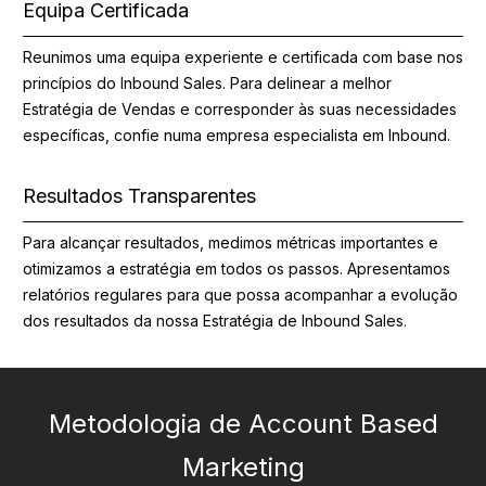
Equipa Certificada
Reunimos uma equipa experiente e certificada com base nos
princípios do Inbound Sales. Para delinear a melhor
Estratégia de Vendas e corresponder às suas necessidades
específicas, confie numa empresa especialista em Inbound.
Resultados Transparentes
Para alcançar resultados, medimos métricas importantes e
otimizamos a estratégia em todos os passos. Apresentamos
relatórios regulares para que possa acompanhar a evolução
dos resultados da nossa Estratégia de Inbound Sales.
Metodologia de Account Based
Marketing