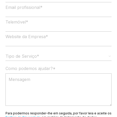
Email profissional
*
Telemóvel
*
Website da Empresa
*
Tipo de Serviço*
Como podemos ajudar?
*
Para podermos responder-lhe em seguida, por favor leia e aceite os