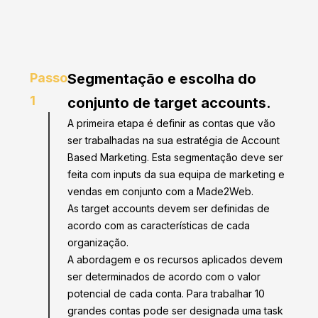
Passo
Segmentação e escolha do
1
conjunto de target accounts.
A primeira etapa é definir as contas que vão
ser trabalhadas na sua estratégia de Account
Based Marketing. Esta segmentação deve ser
feita com inputs da sua equipa de marketing e
vendas em conjunto com a Made2Web.
As target accounts devem ser definidas de
acordo com as características de cada
organização.
A abordagem e os recursos aplicados devem
ser determinados de acordo com o valor
potencial de cada conta. Para trabalhar 10
grandes contas pode ser designada uma task