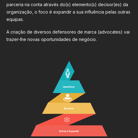
parceria na conta através do(s) elemento(s) decisor(es) da
organização, o foco é expandir a sua influência pelas outras
equipas.
A criação de diversos defensores de marca (advocates) vai
trazer-lhe novas oportunidades de negócio.