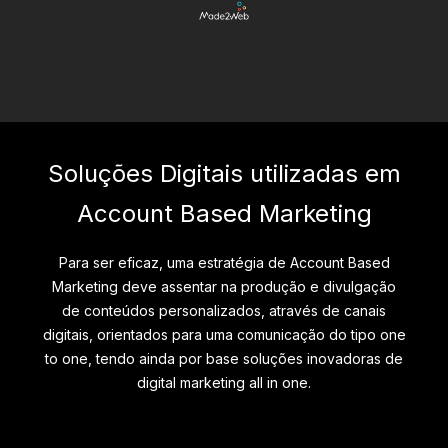
Soluções Digitais utilizadas em
Account Based Marketing
Para ser eficaz, uma estratégia de Account Based
Marketing deve assentar na produção e divulgação
de conteúdos personalizados, através de canais
digitais, orientados para uma comunicação do tipo one
to one, tendo ainda por base soluções inovadoras de
digital marketing all in one.