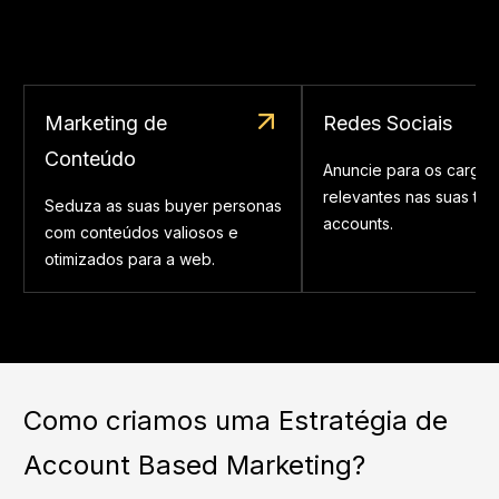
Marketing de
Redes Sociais
Conteúdo
Anuncie para os cargos
relevantes nas suas tar
Seduza as suas buyer personas
accounts.
com conteúdos valiosos e
otimizados para a web.
Como criamos uma Estratégia de
Account Based Marketing?