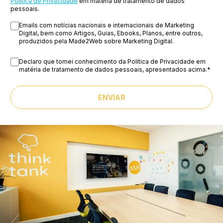
Política de Privacidade
em matéria de tratamento de dados
pessoais.
Emails com notícias nacionais e internacionais de Marketing
Digital, bem como Artigos, Guias, Ebooks, Planos, entre outros,
produzidos pela Made2Web sobre Marketing Digital.
Declaro que tomei conhecimento da Política de Privacidade em
matéria de tratamento de dados pessoais, apresentados acima.
*
ENVIAR