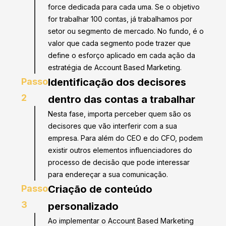
force dedicada para cada uma. Se o objetivo
for trabalhar 100 contas, já trabalhamos por
setor ou segmento de mercado. No fundo, é o
valor que cada segmento pode trazer que
define o esforço aplicado em cada ação da
estratégia de Account Based Marketing.
Passo
Identificação dos decisores
2
dentro das contas a trabalhar
Nesta fase, importa perceber quem são os
decisores que vão interferir com a sua
empresa. Para além do CEO e do CFO, podem
existir outros elementos influenciadores do
processo de decisão que pode interessar
para endereçar a sua comunicação.
Passo
Criação de conteúdo
3
personalizado
Ao implementar o Account Based Marketing