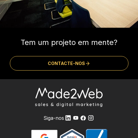
Tem um projeto em mente?
CONTACTE-NOS
Siga-nos