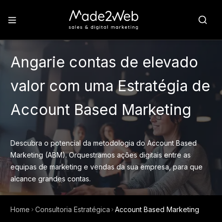
Angarie contas de elevado
valor com uma Estratégia de
Account Based Marketing
Descubra o potencial da metodologia do Account Based
Marketing (ABM). Orquestramos ações digitais entre as
equipas de marketing e vendas da sua empresa, para que
alcance grandes contas.
Home
Consultoria Estratégica
Account Based Marketing