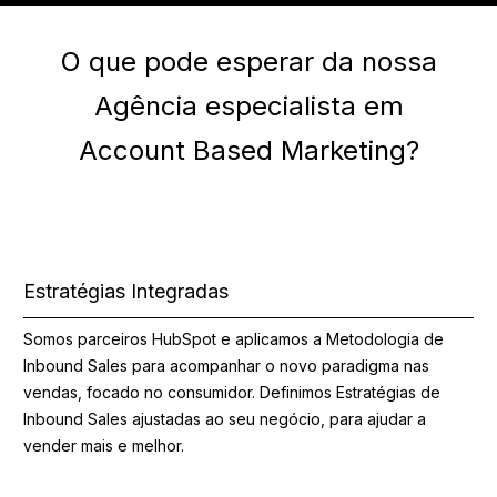
O que pode esperar da nossa
Agência especialista em
Account Based Marketing?
Estratégias Integradas
Somos parceiros HubSpot e aplicamos a Metodologia de
Inbound Sales para acompanhar o novo paradigma nas
vendas, focado no consumidor. Definimos Estratégias de
Inbound Sales ajustadas ao seu negócio, para ajudar a
vender mais e melhor.