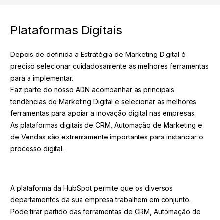
Plataformas Digitais
Depois de definida a Estratégia de Marketing Digital é
preciso selecionar cuidadosamente as melhores ferramentas
para a implementar.
Faz parte do nosso ADN acompanhar as principais
tendências do Marketing Digital e selecionar as melhores
ferramentas para apoiar a inovação digital nas empresas.
As plataformas digitais de CRM, Automação de Marketing e
de Vendas são extremamente importantes para instanciar o
processo digital.
A plataforma da HubSpot permite que os diversos
departamentos da sua empresa trabalhem em conjunto.
Pode tirar partido das ferramentas de CRM, Automação de