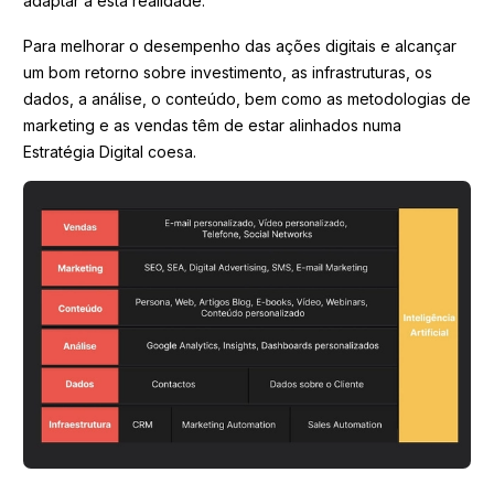
adaptar a esta realidade.
Para melhorar o desempenho das ações digitais e alcançar
um bom retorno sobre investimento, as infrastruturas, os
dados, a análise, o conteúdo, bem como as metodologias de
marketing e as vendas têm de estar alinhados numa
Estratégia Digital coesa.