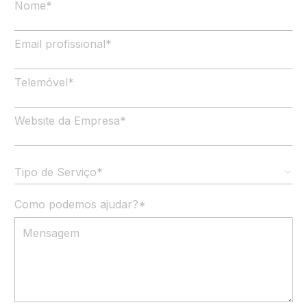
Nome
*
Email profissional
*
Telemóvel
*
Website da Empresa
*
Tipo de Serviço*
Como podemos ajudar?
*