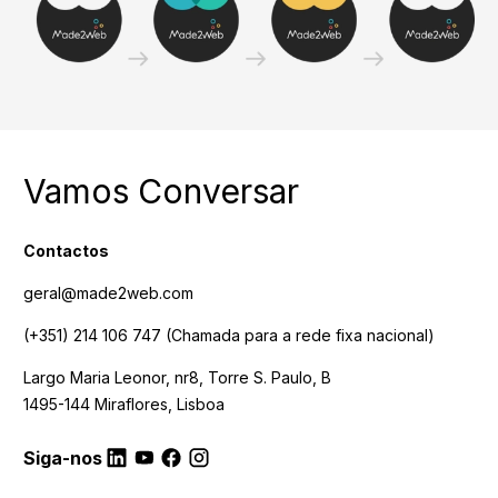
Vamos Conversar
Contactos
geral@made2web.com
(+351) 214 106 747
(Chamada para a rede fixa nacional)
Largo Maria Leonor, nr8, Torre S. Paulo, B
1495-144 Miraflores, Lisboa
Siga-nos