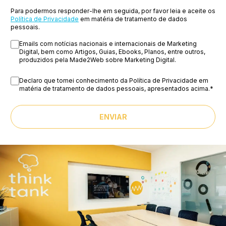
Para podermos responder-lhe em seguida, por favor leia e aceite os
Política de Privacidade
em matéria de tratamento de dados
pessoais.
Emails com notícias nacionais e internacionais de Marketing
Digital, bem como Artigos, Guias, Ebooks, Planos, entre outros,
produzidos pela Made2Web sobre Marketing Digital.
Declaro que tomei conhecimento da Política de Privacidade em
matéria de tratamento de dados pessoais, apresentados acima.
*
ENVIAR