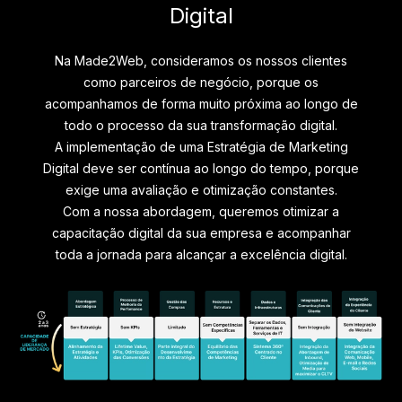
Digital
Na Made2Web, consideramos os nossos clientes
como parceiros de negócio, porque os
acompanhamos de forma muito próxima ao longo de
todo o processo da sua transformação digital.
A implementação de uma Estratégia de Marketing
Digital deve ser contínua ao longo do tempo, porque
exige uma avaliação e otimização constantes.
Com a nossa abordagem, queremos otimizar a
capacitação digital da sua empresa e acompanhar
toda a jornada para alcançar a excelência digital.