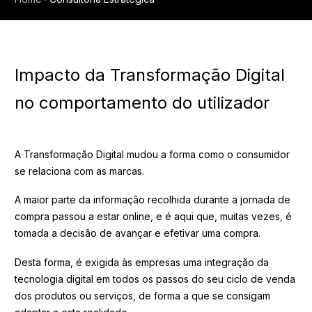
Impacto da Transformação Digital
no comportamento do utilizador
A Transformação Digital mudou a forma como o consumidor
se relaciona com as marcas.
A maior parte da informação recolhida durante a jornada de
compra passou a estar online, e é aqui que, muitas vezes, é
tomada a decisão de avançar e efetivar uma compra.
Desta forma, é exigida às empresas uma integração da
tecnologia digital em todos os passos do seu ciclo de venda
dos produtos ou serviços, de forma a que se consigam