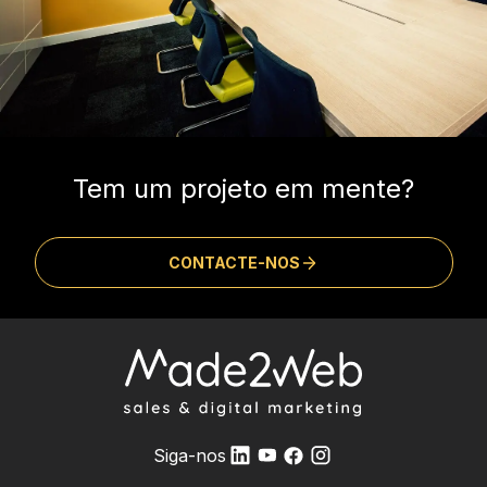
Tem um projeto em mente?
CONTACTE-NOS
Siga-nos