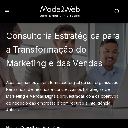
Consultoria Estratégica para
a Transformação do
Marketing e das Vendas
Acompanhamos a transformação digital da sua organização.
Pensamos, delineamos e concretizamos Estratégias de
Marketing e Vendas Digitais orquestradas com os objetivos
de negócio das empresas e com recurso a Inteligência
Artificial.
Home
Consultoria Estratégica