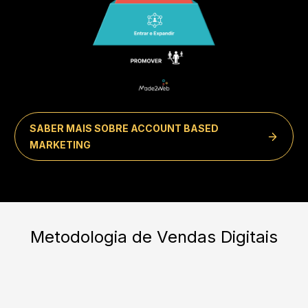
SABER MAIS SOBRE ACCOUNT BASED
MARKETING
Metodologia de Vendas Digitais