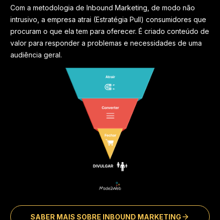
Com a metodologia de Inbound Marketing, de modo não
intrusivo, a empresa atrai (Estratégia Pull) consumidores que
procuram o que ela tem para oferecer. É criado conteúdo de
valor para responder a problemas e necessidades de uma
audiência geral.
SABER MAIS SOBRE INBOUND MARKETING