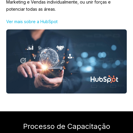
Marketing e Vendas individualmente, ou unir forças e
potenciar todas as áreas.
Ver mais sobre a HubSpot
Processo de Capacitação