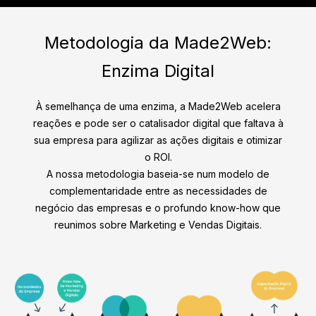
Metodologia da Made2Web:
Enzima Digital
À semelhança de uma enzima, a Made2Web acelera
reações e pode ser o catalisador digital que faltava à
sua empresa para agilizar as ações digitais e otimizar
o ROI.
A nossa metodologia baseia-se num modelo de
complementaridade entre as necessidades de
negócio das empresas e o profundo know-how que
reunimos sobre Marketing e Vendas Digitais.