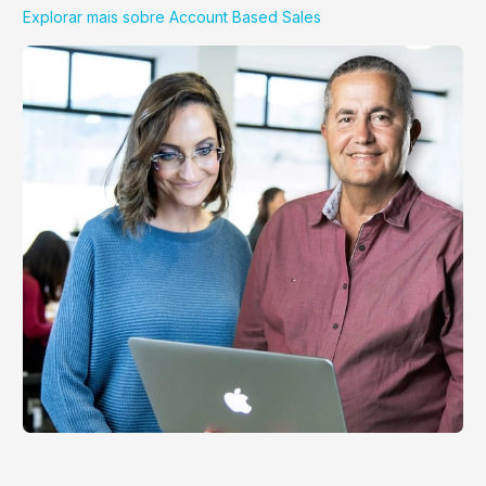
Explorar mais sobre Account Based Sales