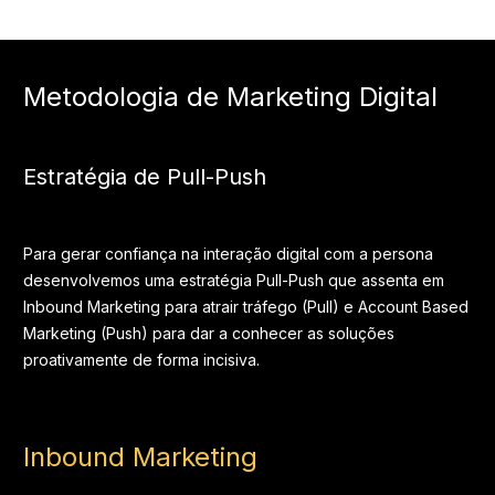
Metodologia de Marketing Digital
Estratégia de Pull-Push
Para gerar confiança na interação digital com a persona
desenvolvemos uma estratégia Pull-Push que assenta em
Inbound Marketing para atrair tráfego (Pull) e Account Based
Marketing (Push) para dar a conhecer as soluções
proativamente de forma incisiva.
Inbound Marketing