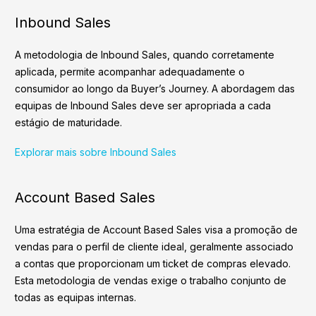
Inbound Sales
A metodologia de Inbound Sales, quando corretamente
aplicada, permite acompanhar adequadamente o
consumidor ao longo da Buyer’s Journey. A abordagem das
equipas de Inbound Sales deve ser apropriada a cada
estágio de maturidade.
Explorar mais sobre Inbound Sales
Account Based Sales
Uma estratégia de Account Based Sales visa a promoção de
vendas para o perfil de cliente ideal, geralmente associado
a contas que proporcionam um ticket de compras elevado.
Esta metodologia de vendas exige o trabalho conjunto de
todas as equipas internas.