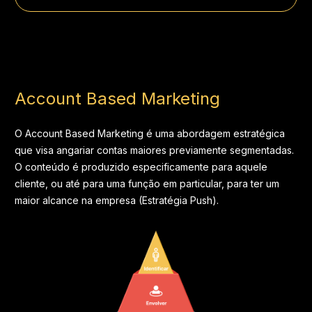
Account Based Marketing
O Account Based Marketing é uma abordagem estratégica
que visa angariar contas maiores previamente segmentadas.
O conteúdo é produzido especificamente para aquele
cliente, ou até para uma função em particular, para ter um
maior alcance na empresa (Estratégia Push).