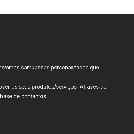
volvemos campanhas personalizadas que
mover os seus produtos/serviços. Através de
 base de contactos.