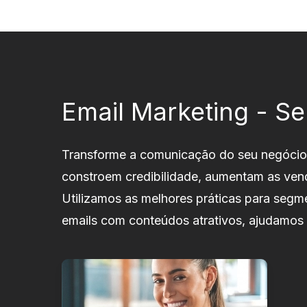
Email Marketing - Se
Transforme a comunicação do seu negócio
constroem credibilidade, aumentam as vend
Utilizamos as melhores práticas para segme
emails com conteúdos atrativos, ajudamos a