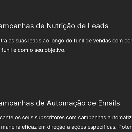
ampanhas de Nutrição de Leads
tra as suas leads ao longo do funil de vendas com co
 funil e com o seu objetivo.
ampanhas de Automação de Emails
cante os seus subscritores com campanhas automatiza
 maneira eficaz em direção a ações específicas. Poten