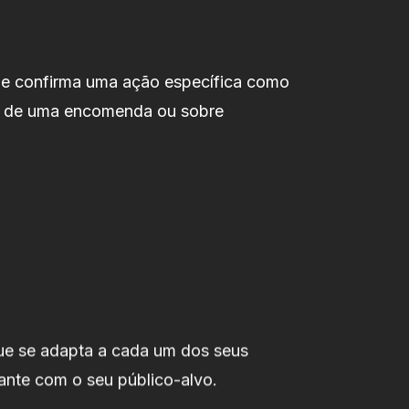
ue confirma uma ação específica como
us de uma encomenda ou sobre
que se adapta a cada um dos seus
ante com o seu público-alvo.