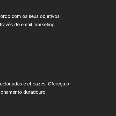
cordo com os seus objetivos
través de email marketing.
ecionadas e eficazes. Ofereça o
cionamento duradouro.