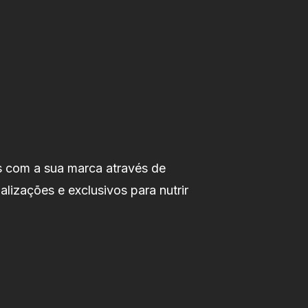
s com a sua marca através de
alizações e exclusivos para nutrir