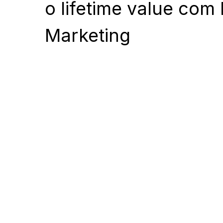
o lifetime value com 
Marketing