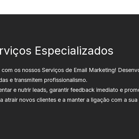
rviços Especializados
 com os nossos Serviços de Email Marketing! Desen
as e transmitem profissionalismo.
ntar e nutrir leads, garantir feedback imediato e pro
 atrair novos clientes e a manter a ligação com a sua