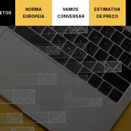
NORMA
VAMOS
ESTIMATIVA
ETOS
EUROPEIA
CONVERSAR
DE PREÇO