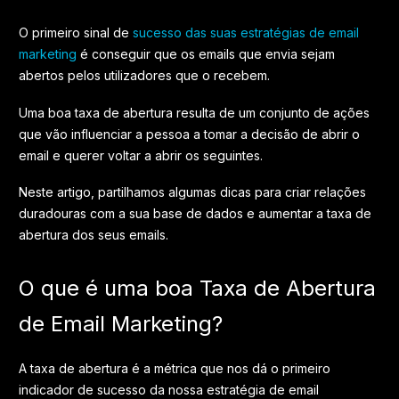
O primeiro sinal de
sucesso das suas estratégias de email
marketing
é conseguir que os emails que envia sejam
abertos pelos utilizadores que o recebem.
Uma boa taxa de abertura resulta de um conjunto de ações
que vão influenciar a pessoa a tomar a decisão de abrir o
email e querer voltar a abrir os seguintes.
Neste artigo, partilhamos algumas dicas para criar relações
duradouras com a sua base de dados e aumentar a taxa de
abertura dos seus emails.
O que é uma boa Taxa de Abertura
de Email Marketing?
A taxa de abertura é a métrica que nos dá o primeiro
indicador de sucesso da nossa estratégia de email