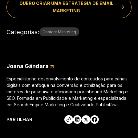
QUERO CRIAR UMA ESTRATÉGIA DE EMAIL
MARKETING
Categorias
:
Content Marketing
Joana Gândara
Especialista no desenvolvimento de conteúdos para canais
digitais com enfoque na conversão e otimização para os
motores de pesquisa e aficionada por Inbound Marketing e
SEO. Formada em Publicidade e Marketing e especializada
em Search Engine Marketing e Criatividade Publicitária
PARTILHAR