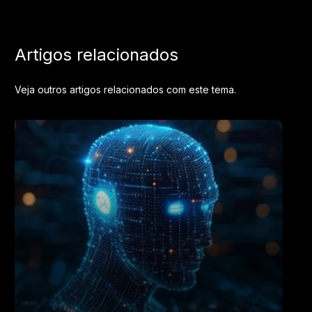
Artigos relacionados
Veja outros artigos relacionados com este tema.