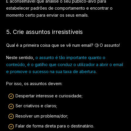
É aconselhável que analise o seu público-alvo para
estabelecer padrões de comportamento e encontrar o
momento certo para enviar os seus emails.
5. Crie assuntos irresistíveis
Qual é a primeira coisa que se vê num email? 🧐 O assunto!
Neste sentido,
o assunto é tão importante quanto o
conteúdo, é o gatilho que conduz o utilizador a abrir o email
e promove o sucesso na sua taxa de abertura
.
Por isso, os assuntos devem:
Despertar interesse e curiosidade;
Ser criativos e claros;
Resolver um problema/dor;
Falar de forma direta para o destinatário.