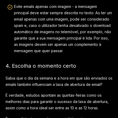
Evite emails apenas com imagem - a mensagem
principal deve estar sempre descrita no texto. Ao ter um
email apenas com uma imagem, pode ser considerado
spam e, caso o utilizador tenha desativado o download
automático de imagens no telemóvel, por exemplo, não
garante que a sua mensagem principal é lida. Por isso,
as imagens devem ser apenas um complemento à
mensagem que quer passar.
4. Escolha o momento certo
Sabia que o dia da semana e a hora em que são enviados os
emails também influenciam a taxa de abertura de email?
É verdade, estudos apontam as quintas-feiras como os
melhores dias para garantir o sucesso da taxa de abertura,
assim como a hora ideal ser entre as 10 e as 12 horas.