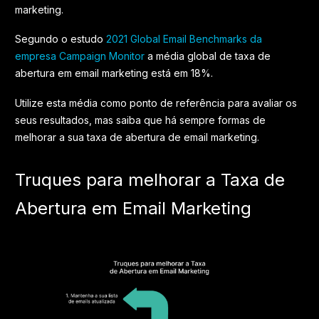
marketing.
Segundo o estudo
2021 Global Email Benchmarks da
empresa Campaign Monitor
a média global de taxa de
abertura em email marketing está em 18%.
Utilize esta média como ponto de referência para avaliar os
seus resultados, mas saiba que há sempre formas de
melhorar a sua taxa de abertura de email marketing.
Truques para melhorar a Taxa de
Abertura em Email Marketing