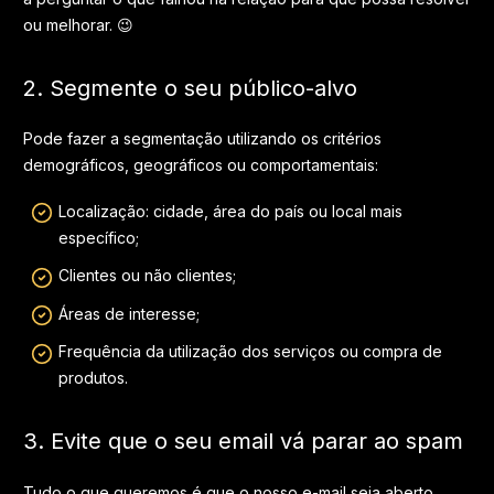
ou melhorar. 😉
2. Segmente o seu público-alvo
Pode fazer a segmentação utilizando os critérios
demográficos, geográficos ou comportamentais:
Localização: cidade, área do país ou local mais
específico;
Clientes ou não clientes;
Áreas de interesse;
Frequência da utilização dos serviços ou compra de
produtos.
3. Evite que o seu email vá parar ao spam
Tudo o que queremos é que o nosso e-mail seja aberto,