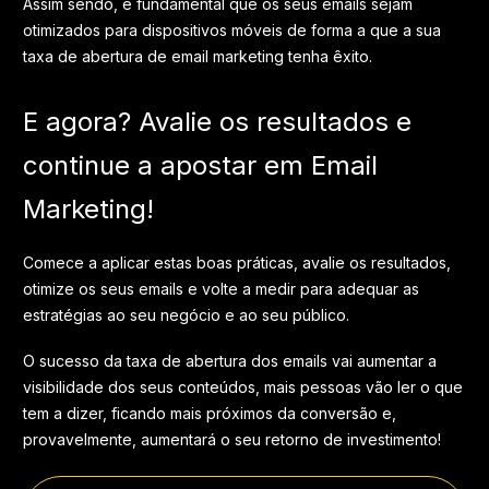
Assim sendo, é fundamental que os seus emails sejam
otimizados para dispositivos móveis de forma a que a sua
taxa de abertura de email marketing tenha êxito.
E agora? Avalie os resultados e
continue a apostar em Email
Marketing!
Comece a aplicar estas boas práticas, avalie os resultados,
otimize os seus emails e volte a medir para adequar as
estratégias ao seu negócio e ao seu público.
O sucesso da taxa de abertura dos emails vai aumentar a
visibilidade dos seus conteúdos, mais pessoas vão ler o que
tem a dizer, ficando mais próximos da conversão e,
provavelmente, aumentará o seu retorno de investimento!