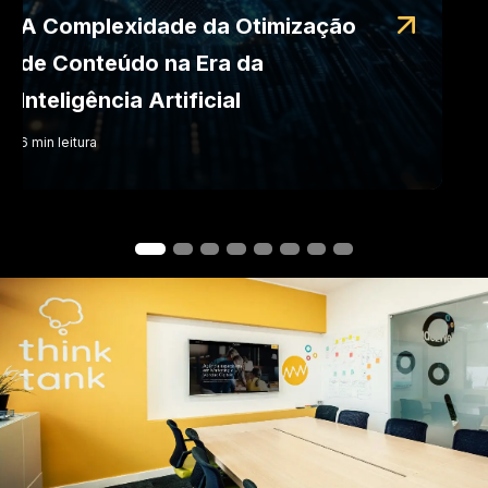
A Complexidade da Otimização
de Conteúdo na Era da
Inteligência Artificial
6
min
leitura