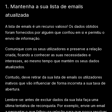
1. Mantenha a sua lista de emails
atualizada
A lista de emails é um recurso valioso! Os dados obtidos
foram fornecidos por alguém que confiou em si e permitiu o
envio de informação.
Comunique com os seus utilizadores e preserve a relação
criada, ficando a conhecer as suas necessidades e
interesses, ao mesmo tempo que mantém os seus dados
atualizados.
Contudo, deve retirar da sua lista de emails os utilizadores
inativos que vão influenciar de forma incorreta a sua taxa de
abertura.
Lembre-se: antes de excluir dados da sua lista faça uma
última tentativa de reconquista. Por exemplo, envie um email
a perguntar o que falhou na relação para que possa resolver