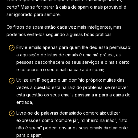
certo? Mas se for parar à caixa de spam o mais provável é
ser ignorado para sempre.
Os filtros de spam estão cada vez mais inteligentes, mas
podemos evitá-los seguindo algumas boas práticas:
Envie emails apenas para quem lhe deu essa permissão:
a aquisição de listas de emails é uma má prática, as
pessoas desconhecem os seus serviços e o mais certo
é colocarem o seu email na caixa de spam;
Utilize um IP seguro e um domínio próprio: muitas das
vezes a questão está na raiz do problema, se resolver
esta questão os seus emails passam a ir para a caixa de
entrada;
Livre-se de palavras demasiado comerciais: utilizar
expressões como “compre já”, “dinheiro na mão”, “isto
não é spam” podem enviar os seus emails diretamente
para o spam;