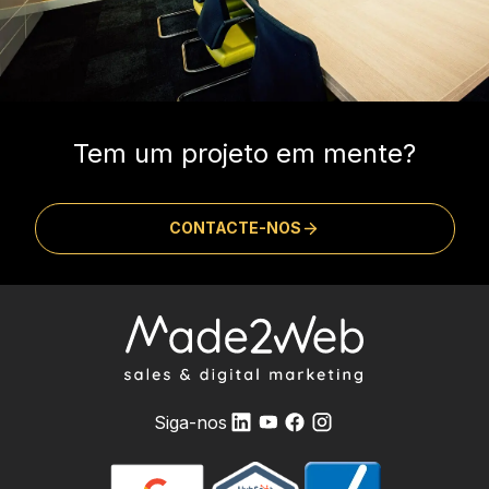
Tem um projeto em mente?
CONTACTE-NOS
Siga-nos