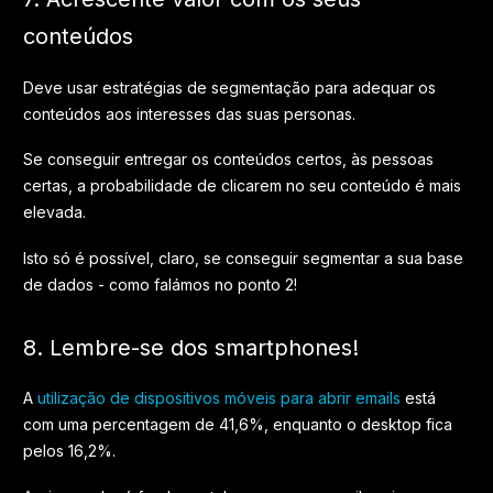
conteúdos
Deve usar estratégias de segmentação para adequar os
conteúdos aos interesses das suas personas.
Se conseguir entregar os conteúdos certos, às pessoas
certas, a probabilidade de clicarem no seu conteúdo é mais
elevada.
Isto só é possível, claro, se conseguir segmentar a sua base
de dados - como falámos no ponto 2!
8. Lembre-se dos smartphones!
A
utilização de dispositivos móveis para abrir emails
está
com uma percentagem de 41,6%, enquanto o desktop fica
pelos 16,2%.