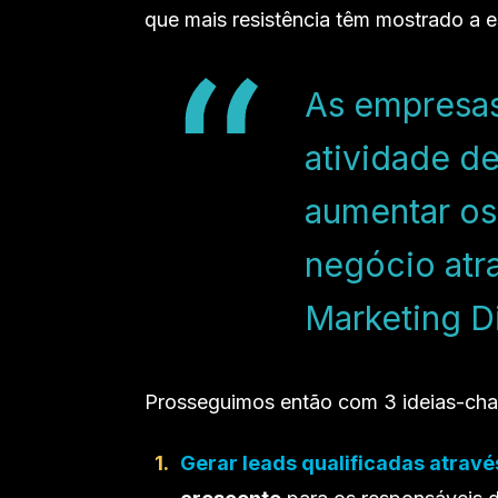
que mais resistência têm mostrado a es
As empresas
atividade d
aumentar os
negócio atr
Marketing Di
Prosseguimos então com 3 ideias-cha
Gerar leads qualificadas atravé