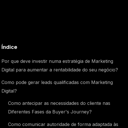
Índice
Por que deve investir numa estratégia de Marketing
Digital para aumentar a rentabilidade do seu negócio?
Como pode gerar leads qualificadas com Marketing
Digital?
Como antecipar as necessidades do cliente nas
Diferentes Fases da Buyer's Journey?
Como comunicar autoridade de forma adaptada às