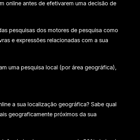
 online antes de efetivarem uma decisão de
das pesquisas dos motores de pesquisa como
vras e expressões relacionadas com a sua
m uma pesquisa local (por área geográfica),
line a sua localização geográfica? Sabe qual
uais geograficamente próximos da sua