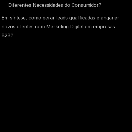
Diferentes Necessidades do Consumidor?
Em síntese, como gerar leads qualificadas e angariar
novos clientes com Marketing Digital em empresas
B2B?