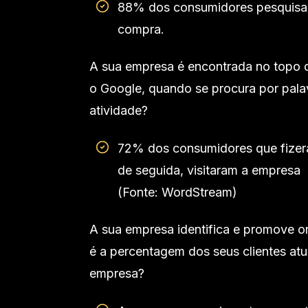
88% dos consumidores pesquisam
compra.
A sua empresa é encontrada no topo 
o Google, quando se procura por pala
atividade?
72% dos consumidores que fizera
de seguida, visitaram a empresa
(Fonte: WordStream)
A sua empresa identifica e promove on
é a percentagem dos seus clientes at
empresa?