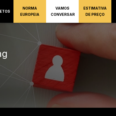
NORMA
VAMOS
ESTIMATIVA
ETOS
EUROPEIA
CONVERSAR
DE PREÇO
ng