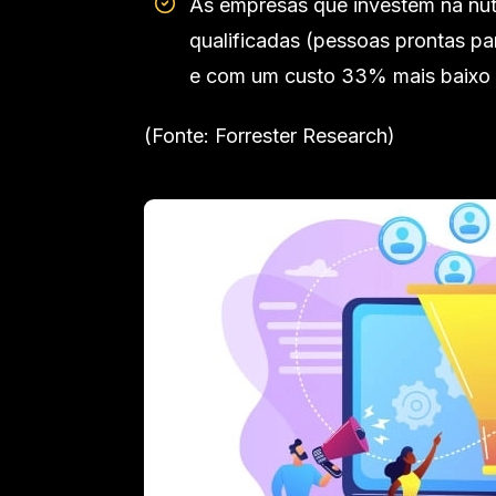
As empresas que investem na nu
qualificadas (pessoas prontas p
e com um custo 33% mais baixo
(Fonte: Forrester Research)