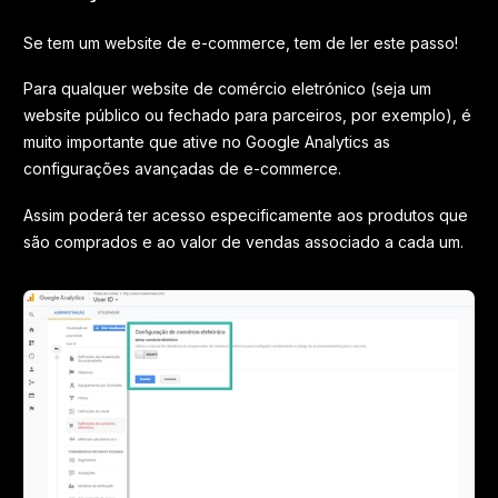
Se tem um website de e-commerce, tem de ler este passo!
Para qualquer website de comércio eletrónico (seja um
website público ou fechado para parceiros, por exemplo), é
muito importante que ative no Google Analytics as
configurações avançadas de e-commerce.
Assim poderá ter acesso especificamente aos produtos que
são comprados e ao valor de vendas associado a cada um.