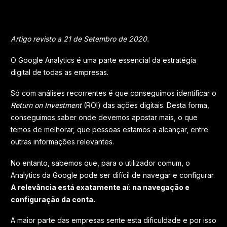
Artigo revisto a 21 de Setembro de 2020.
O Google Analytics é uma parte essencial da estratégia
digital de todas as empresas.
Só com análises recorrentes é que conseguimos identificar o
Return on Investment
(ROI) das ações digitais. Desta forma,
conseguimos saber onde devemos apostar mais, o que
temos de melhorar, que pessoas estamos a alcançar, entre
outras informações relevantes.
No entanto, sabemos que, para o utilizador comum, o
Analytics da Google pode ser difícil de navegar e configurar.
A relevância está exatamente aí: na navegação e
configuração da conta.
A maior parte das empresas sente esta dificuldade e por isso