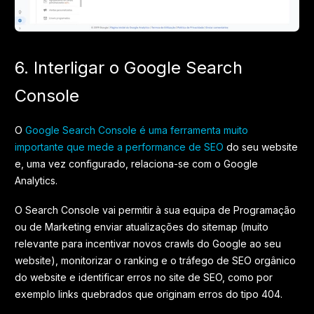
6. Interligar o Google Search
Console
O
Google Search Console é uma ferramenta muito
importante que mede a performance de SEO
do seu website
e, uma vez configurado, relaciona-se com o Google
Analytics.
O Search Console vai permitir à sua equipa de Programação
ou de Marketing enviar atualizações do sitemap (muito
relevante para incentivar novos crawls do Google ao seu
website), monitorizar o ranking e o tráfego de SEO orgânico
do website e identificar erros no site de SEO, como por
exemplo links quebrados que originam erros do tipo 404.