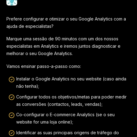
Prefere configurar e otimizar o seu Google Analytics com a
ajuda de especialistas?
Marque uma sessão de 90 minutos com um dos nossos
especialistas em Analytics e iremos juntos diagnosticar e
melhorar o seu Google Analytics.
Vamos ensinar passo-a-passo como:
Instalar o Google Analytics no seu website (caso ainda
não tenha);
Configurar todos os objetivos/metas para poder medir
as conversões (contactos, leads, vendas);
Co-configurar o E-commerce Analytics (se o seu
website for uma loja online);
Identificar as suas principais origens de tráfego do