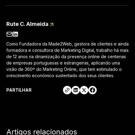
Rute C. Almeida
Como Fundadora da Made2Web, gestora de clientes e ainda
formadora e consultora de Marketing Digital, trabalho há mais
de 12 anos na dinamização da presença online de centenas
de empresas portuguesas e estrangeiras, aplicando uma
visão de 360º do Marketing Online, que tem estimulado o
crescimento económico sustentado dos seus clientes.
PARTILHAR
Artigos relacionados