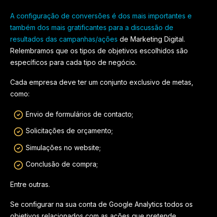
A configuração de conversões é dos mais importantes e
também dos mais gratificantes para a discussão de
resultados das campanhas/ações
de Marketing Digital.
Relembramos que os tipos de objetivos escolhidos são
específicos para cada tipo de negócio.
Cada empresa deve ter um conjunto exclusivo de metas,
como:
Envio de formulários de contacto;
Solicitações de orçamento;
Simulações no website;
Conclusão de compra;
Entre outras.
Se configurar na sua conta de Google Analytics todos os
objetivos relacionados com as ações que pretende