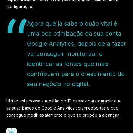
configuração.
Agora que já sabe o quão vital é
uma boa otimização da sua conta
Google Analytics, depois de a fazer
vai conseguir monitorizar e
identificar as fontes que mais
contribuem para o crescimento do
seu negócio no digital.
Utilize esta nossa sugestão de 10 passos para garantir que
as suas bases de Google Analytics sejam cobertas e que
consegue medir exatamente o que se propõe a alcançar.