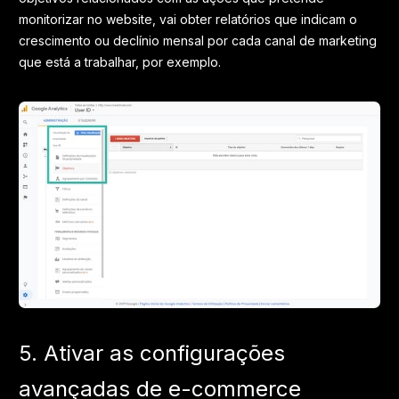
monitorizar no website, vai obter relatórios que indicam o
crescimento ou declínio mensal por cada canal de marketing
que está a trabalhar, por exemplo.
5. Ativar as configurações
avançadas de e-commerce