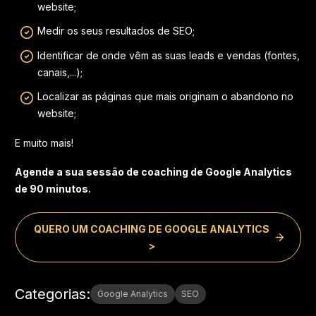
website;
Medir os seus resultados de SEO;
Identificar de onde vêm as suas leads e vendas (fontes,
canais,...);
Localizar as páginas que mais originam o abandono no
website;
E muito mais!
Agende a sua sessão de coaching de Google Analytics
de 90 minutos.
QUERO UM COACHING DE GOOGLE ANALYTICS
>
Categorias
:
Google Analytics
SEO