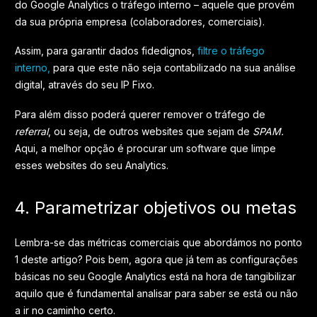
do Google Analytics o tráfego interno – aquele que provém
da sua própria empresa (colaboradores, comerciais).
Assim, para garantir dados fidedignos,
filtre o tráfego
interno,
para que este não seja contabilizado na sua análise
digital, através do seu IP Fixo.
Para além disso poderá querer remover o tráfego de
referral
, ou seja, de outros websites que sejam de
SPAM.
Aqui, a melhor opção é procurar um software que limpe
esses websites do seu Analytics.
4. Parametrizar objetivos ou metas
Lembra-se das métricas comerciais que abordámos no ponto
1 deste artigo? Pois bem, agora que já tem as configurações
básicas no seu Google Analytics está na hora de tangibilizar
aquilo que é fundamental analisar para saber se está ou não
a ir no caminho certo.