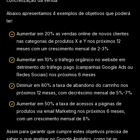
concretização da venda.
Abaixo apresentamos 4 exemplos de objetivos que poderá
ter:
Aumentar em 20% as vendas online de novos clientes
nas categorias de produtos X e Y nos próximos 12
meses com um crescimento mensal de 2-3%
Aumentar em 10% o tráfego orgânico no website em
detrimento do tráfego pago (campanhas Google Ads ou
Redes Sociais) nos próximos 6 meses
Diminuir em 80% a taxa de abandono do carrinho nos
próximos 12 meses, com decréscimo mensal de 5%-7%
Aumentar em 50% a taxa de acessos a páginas de
produtos via email Marketing nos próximos 6 meses,
com um crescimento mensal de 8%
Assim para garantir que cumpre estes objetivos precisa de
saber o que analisar no Google Analytics, como tal as