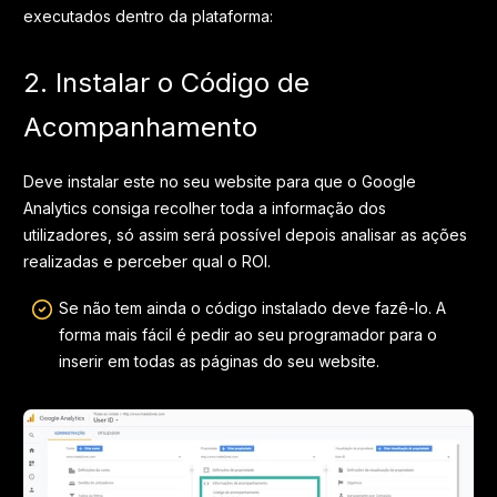
executados dentro da plataforma:
2. Instalar o Código de
Acompanhamento
Deve instalar este no seu website para que o Google
Analytics consiga recolher toda a informação dos
utilizadores, só assim será possível depois analisar as ações
realizadas e perceber qual o ROI.
Se não tem ainda o código instalado deve fazê-lo. A
forma mais fácil é pedir ao seu programador para o
inserir em todas as páginas do seu website.