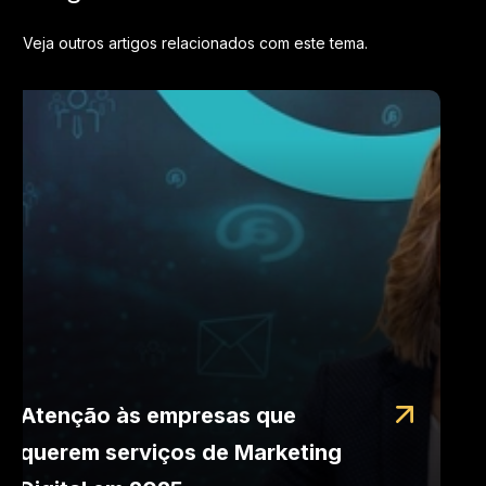
Veja outros artigos relacionados com este tema.
Atenção às empresas que
querem serviços de Marketing