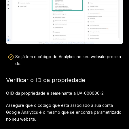
Se já tem o código de Analytics no seu website precisa
de:
Verificar o ID da propriedade
O ID da propriedade é semelhante a UA-000000-2.
Assegure que o código que está associado à sua conta
Google Analytics é o mesmo que se encontra parametrizado
no seu website.