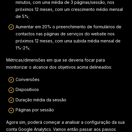
minutos, com uma média de 3 páginas/sessão, nos
próximos 12 meses, com um crescimento médio mensal
de 5%;
Aumentar em 20% o preenchimento de formulários de
contactos nas páginas de serviços do website nos
próximos 12 meses, com uma subida média mensal de
1%-2%;
Métricas/dimensões em que se deveria focar para
monitorizar o alcance dos objetivos acima delineados:
Conversões
Dispositivos
Duração média da sessão
Páginas por sessão
Agora sim, poderá começar a analisar a configuração da sua
conta Google Analytics. Vamos então passar aos passos