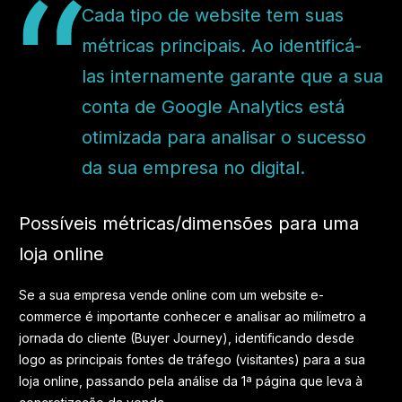
Cada tipo de website tem suas
métricas principais. Ao identificá-
las internamente garante que a sua
conta de Google Analytics está
otimizada para analisar o sucesso
da sua empresa no digital.
Possíveis métricas/dimensões para uma
loja online
Se a sua empresa vende online com um website e-
commerce é importante conhecer e analisar ao milímetro a
jornada do cliente (Buyer Journey), identificando desde
logo as principais fontes de tráfego (visitantes) para a sua
loja online, passando pela análise da 1ª página que leva à