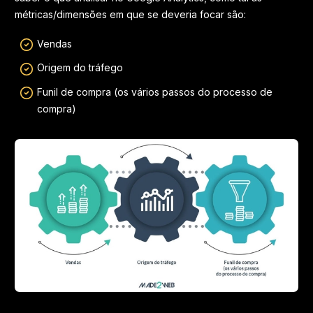
métricas/dimensões em que se deveria focar são:
Vendas
Origem do tráfego
Funil de compra (os vários passos do processo de
compra)