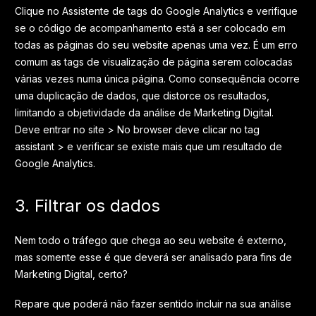
Clique no Assistente de tags do Google Analytics e verifique
se o código de acompanhamento está a ser colocado em
todas as páginas do seu website apenas uma vez. É um erro
comum as tags de visualização de página serem colocadas
várias vezes numa única página. Como consequência ocorre
uma duplicação de dados, que distorce os resultados,
limitando a objetividade da análise de Marketing Digital.
Deve entrar no site > No browser deve clicar no tag
assistant > e verificar se existe mais que um resultado de
Google Analytics.
3. Filtrar os dados
Nem todo o tráfego que chega ao seu website é externo,
mas somente esse é que deverá ser analisado para fins de
Marketing Digital, certo?
Repare que poderá não fazer sentido incluir na sua análise