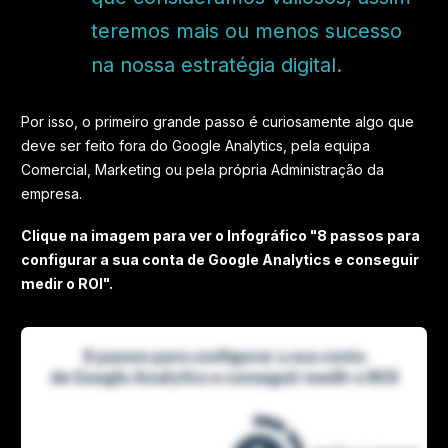
teremos mais ou menos sucesso
na nossa estratégia digital.
Por isso, o primeiro grande passo é curiosamente algo que
deve ser feito fora do Google Analytics, pela equipa
Comercial, Marketing ou pela própria Administração da
empresa.
Clique na imagem para ver o Infográfico "8 passos para
configurar a sua conta de Google Analytics e conseguir
medir o ROI".