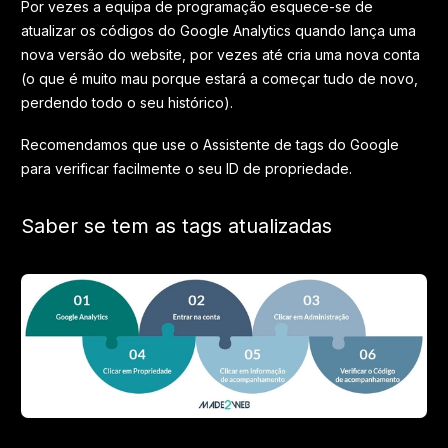
Por vezes a equipa de programação esquece-se de
atualizar os códigos do Google Analytics quando lança uma
nova versão do website, por vezes até cria uma nova conta
(o que é muito mau porque estará a começar tudo de novo,
perdendo todo o seu histórico).
Recomendamos que use o Assistente de tags do Google
para verificar facilmente o seu ID de propriedade.
Saber se tem as tags atualizadas