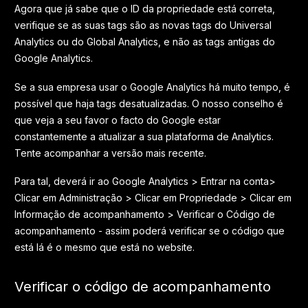
Agora que já sabe que o ID da propriedade está correta,
verifique se as suas tags são as novas tags do Universal
Analytics ou do Global Analytics, e não as tags antigas do
Google Analytics.
Se a sua empresa usar o Google Analytics há muito tempo, é
possível que haja tags desatualizadas. O nosso conselho é
que veja a seu favor o facto do Google estar
constantemente a atualizar a sua plataforma de Analytics.
Tente acompanhar a versão mais recente.
Para tal, deverá ir ao Google Analytics > Entrar na conta>
Clicar em Administração > Clicar em Propriedade > Clicar em
Informação de acompanhamento > Verificar o Código de
acompanhamento - assim poderá verificar se o código que
está lá é o mesmo que está no website.
Verificar o código de acompanhamento