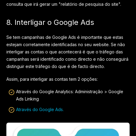
consulta que irá gerar um "relatório de pesquisa do site".
8. Interligar o Google Ads
Se tem campanhas de Google Ads é importante que estas
estejam corretamente identificadas no seu website. Se não
interligar as contas o que acontecerá é que o tráfego das
campanhas será identificado como directo e não conseguirá
distinguir este tráfego do que é de facto directo.
Assim, para interligar as contas tem 2 opções:
Através do Google Analytics: Administração > Google
Ads Linking
Através do Google Ads.