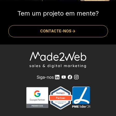
Tem um projeto em mente?
CONTACTE-NOS
Siga-nos