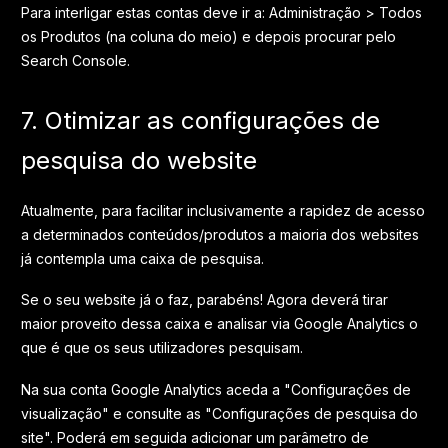
Para interligar estas contas deve ir a: Administração > Todos
os Produtos (na coluna do meio) e depois procurar pelo
Search Console.
7. Otimizar as configurações de
pesquisa do website
Atualmente, para facilitar inclusivamente a rapidez de acesso
a determinados conteúdos/produtos a maioria dos websites
já contempla uma caixa de pesquisa.
Se o seu website já o faz, parabéns! Agora deverá tirar
maior proveito dessa caixa e analisar via Google Analytics o
que é que os seus utilizadores pesquisam.
Na sua conta Google Analytics aceda a "Configurações de
visualização" e consulte as "Configurações de pesquisa do
site". Poderá em seguida adicionar um parâmetro de