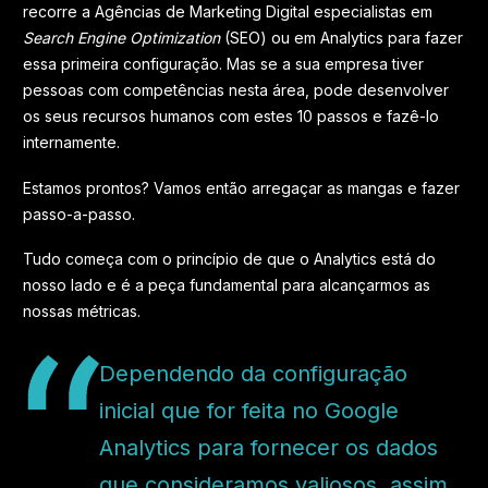
recorre a Agências de Marketing Digital especialistas em
Search Engine Optimization
(SEO) ou em Analytics para fazer
essa primeira configuração. Mas se a sua empresa tiver
pessoas com competências nesta área, pode desenvolver
os seus recursos humanos com estes 10 passos e fazê-lo
internamente.
Estamos prontos? Vamos então arregaçar as mangas e fazer
passo-a-passo.
Tudo começa com o princípio de que o Analytics está do
nosso lado e é a peça fundamental para alcançarmos as
nossas métricas.
Dependendo da configuração
inicial que for feita no Google
Analytics para fornecer os dados
que consideramos valiosos, assim