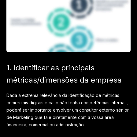
1. Identificar as principais
métricas/dimensões da empresa
Dada a extrema relevância da identificação de métricas
comerciais digitais e caso não tenha competências internas,
poderá ser importante envolver um consultor externo sénior
de Marketing que fale diretamente com a vossa área
financeira, comercial ou administração.