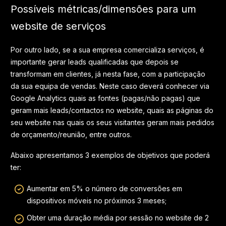
Possíveis métricas/dimensões para um
website de serviços
Por outro lado, se a sua empresa comercializa serviços, é
importante gerar leads qualificadas que depois se
transformam em clientes, já nesta fase, com a participação
da sua equipa de vendas. Neste caso deverá conhecer via
Google Analytics quais as fontes (pagas/não pagas) que
geram mais leads/contactos no website, quais as páginas do
seu website nas quais os seus visitantes geram mais pedidos
de orçamento/reunião, entre outros.
Abaixo apresentamos 3 exemplos de objetivos que poderá
ter:
Aumentar em 5% o número de conversões em
dispositivos móveis no próximos 3 meses;
Obter uma duração média por sessão no website de 2