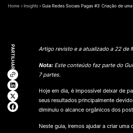
Home
Insights
Guia Redes Sociais Pagas #3: Criação de u
PARTILHAR
Artigo revisto e a atualizado a 22 de
Nota:
Este conteúdo faz parte do Gui
7 partes.
Hoje em dia, é impossível deixar de pa
seus resultados principalmente devid
diminuiu o alcance orgânicos dos post
Neste guia, iremos ajudar a criar um