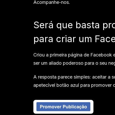
Acompanhe-nos.
Será que basta pr
para criar um Fac
Criou a primeira página de Facebook
ser um aliado poderoso para o seu ne
A resposta parece simples: aceitar a 
apetecível botão azul para promover 