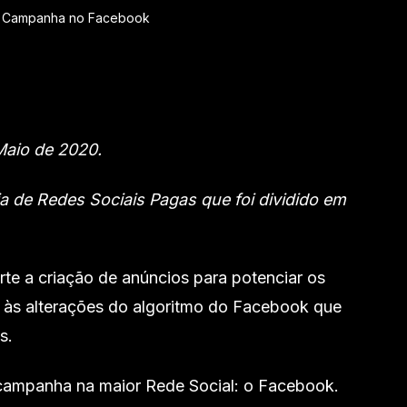
ma Campanha no Facebook
 Maio de 2020.
a de Redes Sociais Pagas que foi dividido em
rte a criação de anúncios para potenciar os
o às alterações do algoritmo do Facebook que
s.
a campanha na maior Rede Social: o Facebook.