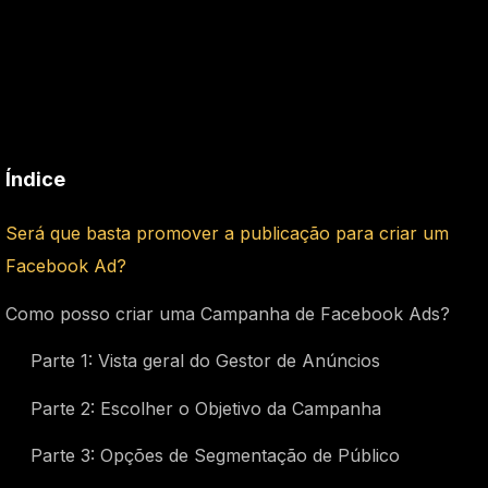
Índice
Será que basta promover a publicação para criar um
Facebook Ad?
Como posso criar uma Campanha de Facebook Ads?
Parte 1: Vista geral do Gestor de Anúncios
Parte 2: Escolher o Objetivo da Campanha
Parte 3: Opções de Segmentação de Público