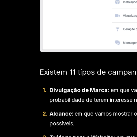
Existem 11 tipos de campa
Divulgação de Marca:
em que va
probabilidade de terem interesse 
Alcance:
em que vamos mostrar o
possíveis;