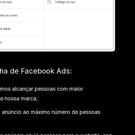
nha de Facebook Ads:
mos alcançar pessoas com maior
na nossa marca;
 anúncio ao máximo número de pessoas