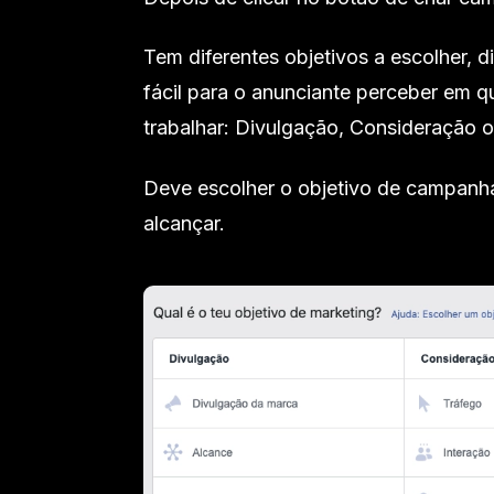
Tem diferentes objetivos a escolher, 
fácil para o anunciante perceber em q
trabalhar: Divulgação, Consideração 
Deve escolher o objetivo de campanh
alcançar.