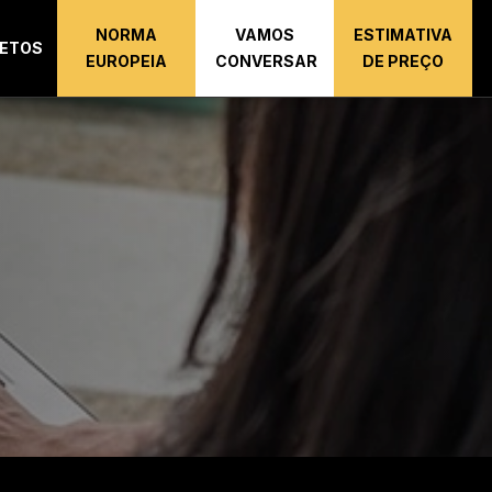
NORMA
VAMOS
ESTIMATIVA
ETOS
EUROPEIA
CONVERSAR
DE PREÇO