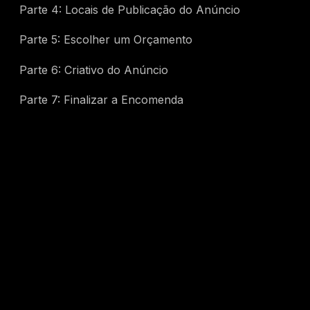
Parte 4: Locais de Publicação do Anúncio
Parte 5: Escolher um Orçamento
Parte 6: Criativo do Anúncio
Parte 7: Finalizar a Encomenda