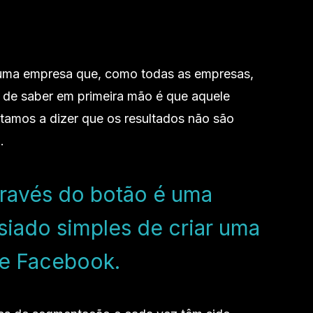
ma empresa que, como todas as empresas,
m de saber em primeira mão é que aquele
tamos a dizer que os resultados não são
.
ravés do botão é uma
iado simples de criar uma
e Facebook.