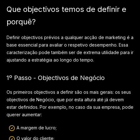
Que objectivos temos de definir e
porquê?
Definir objectivos prévios a qualquer acção de marketing é a
base essencial para avaliar o respetivo desempenho. Essa
caracterização pode também ser de extrema utilidade para ir
ajustando a estratégia ao longo do tempo.
1º Passo - Objectivos de Negócio
Os primeiros objectivos a definir são os mais gerais: os seus
objectivos de Negócio, que por esta altura até já devem
estar definidos. Por exemplo, no caso da sua empresa, pode
querer aumentar:
A margem de lucro;
O valor do cliente;