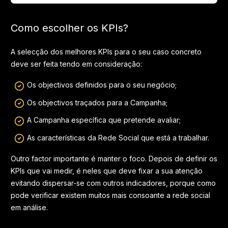
Como escolher os KPIs?
A selecção dos melhores KPIs para o seu caso concreto
deve ser feita tendo em consideração:
Os objectivos definidos para o seu negócio;
Os objectivos traçados para a Campanha;
A Campanha específica que pretende avaliar;
As características da Rede Social que está a trabalhar.
Outro factor importante é manter o foco. Depois de definir os
KPIs que vai medir, é neles que deve fixar a sua atenção
evitando dispersar-se com outros indicadores, porque como
pode verificar existem muitos mais consoante a rede social
em análise.