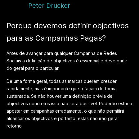
Peter Drucker
Porque devemos definir objectivos
para as Campanhas Pagas?
Antes de avançar para qualquer Campanha de Redes
Sociais a definição de objectivos é essencial e deve partir
do geral para o particular.
De uma forma geral, todas as marcas querem crescer
rapidamente, mas é importante que o façam de forma
sustentada. Se não houver uma definição prévia de
objectivos concretos isso não será possível. Poderão estar a
apostar em campanhas erradamente, o que não permitirá
alcançar os objectivos e portanto, estas não irão gerar
retorno.