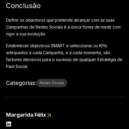
Conclusão
Definir os objectivos que pretende alcançar com as suas
Campanhas de Redes Sociais é a única forma de medir com
rigor a sua evolução.
Estabelecer objectivos SMART e seleccionar os KPIs
adequados a cada Campanha, e a cada momento, são
factores decisivos para o sucesso de qualquer Estratégia de
Paid Social.
Categorias
:
Redes Sociais
Margarida Félix