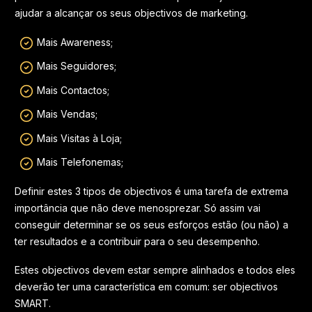
ajudar a alcançar os seus objectivos de marketing.
Mais Awareness;
Mais Seguidores;
Mais Contactos;
Mais Vendas;
Mais Visitas à Loja;
Mais Telefonemas;
Definir estes 3 tipos de objectivos é uma tarefa de extrema
importância que não deve menosprezar. Só assim vai
conseguir determinar se os seus esforços estão (ou não) a
ter resultados e a contribuir para o seu desempenho.
Estes objectivos devem estar sempre alinhados e todos eles
deverão ter uma característica em comum: ser objectivos
SMART.