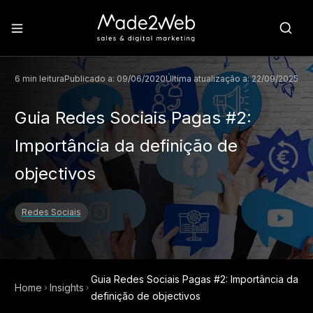
6
min leitura
Publicado a:
09/06/2020
Última atualização a:
22/09/2025
Guia Redes Sociais Pagas #2:
Importância da definição de
objectivos
Redes Sociais
Guia Redes Sociais Pagas #2: Importância da
Home
Insights
definição de objectivos