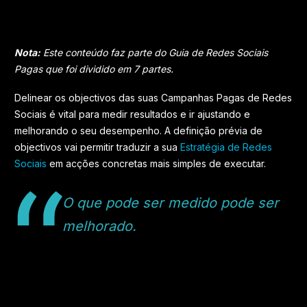
Nota:
Este conteúdo faz parte do Guia de Redes Sociais
Pagas que foi dividido em 7 partes.
Delinear os objectivos das suas Campanhas Pagas de Redes
Sociais é vital para medir resultados e ir ajustando e
melhorando o seu desempenho. A definição prévia de
objectivos vai permitir traduzir a sua
Estratégia de Redes
Sociais
em acções concretas mais simples de executar.
O que pode ser medido pode ser
melhorado.