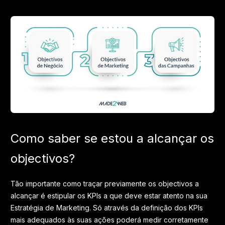
Como saber se estou a alcançar os
objectivos?
Tão importante como traçar previamente os objectivos a
alcançar é estipular os KPIs a que deve estar atento na sua
Estratégia de Marketing. Só através da definição dos KPIs
mais adequados às suas ações poderá medir corretamente