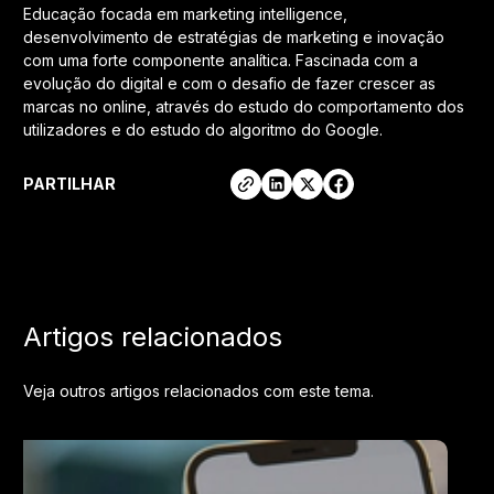
Educação focada em marketing intelligence,
desenvolvimento de estratégias de marketing e inovação
com uma forte componente analítica. Fascinada com a
evolução do digital e com o desafio de fazer crescer as
marcas no online, através do estudo do comportamento dos
utilizadores e do estudo do algoritmo do Google.
PARTILHAR
Artigos relacionados
Veja outros artigos relacionados com este tema.