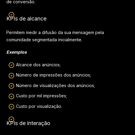
de conversão.
KPIs de alcance
Permitem medir a difusão da sua mensagem pela
comunidade segmentada inicialmente.
Exemplos
Alcance dos anúncios;
Número de impressões dos anúncios;
Número de visualizações dos anúncios;
Custo por mil impressões;
Custo por visualização.
KPIs de interação