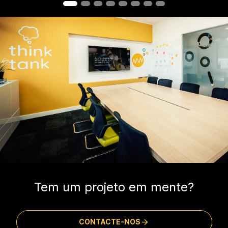
Tem um projeto em mente?
CONTACTE-NOS