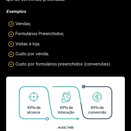
Exemplos
Vendas;
Formulários Preenchidos;
Visitas à loja;
Custo por venda;
Custo por formulários preenchidos (conversões).