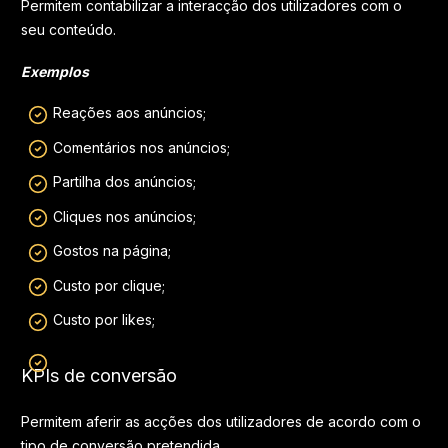
Permitem contabilizar a interacção dos utilizadores com o
seu conteúdo.
Exemplos
Reações aos anúncios;
Comentários nos anúncios;
Partilha dos anúncios;
Cliques nos anúncios;
Gostos na página;
Custo por clique;
Custo por likes;
KPIs de conversão
Permitem aferir as acções dos utilizadores de acordo com o
tipo de conversão pretendida.