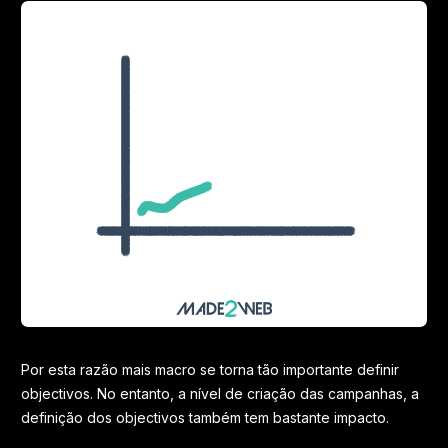
Por esta razão mais macro se torna tão importante definir
objectivos. No entanto, a nível de criação das campanhas, a
definição dos objectivos também tem bastante impacto.