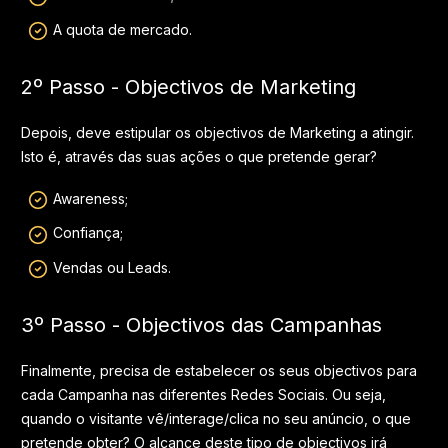
A quota de mercado.
2º Passo - Objectivos de Marketing
Depois, deve estipular os objectivos de Marketing a atingir.
Isto é, através das suas ações o que pretende gerar?
Awareness;
Confiança;
Vendas ou Leads.
3º Passo - Objectivos das Campanhas
Finalmente, precisa de estabelecer os seus objectivos para
cada Campanha nas diferentes Redes Sociais. Ou seja,
quando o visitante vê/interage/clica no seu anúncio, o que
pretende obter? O alcance deste tipo de objectivos irá