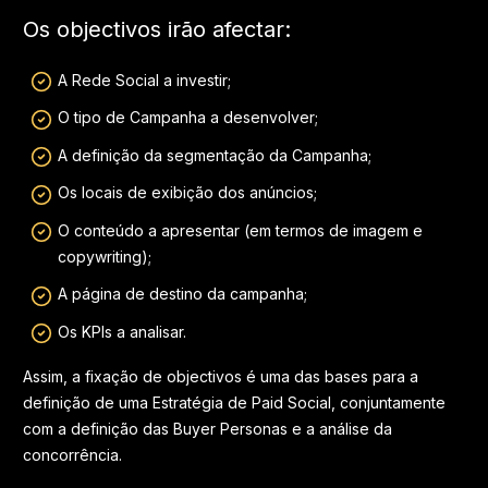
Os objectivos irão afectar:
A Rede Social a investir;
O tipo de Campanha a desenvolver;
A definição da segmentação da Campanha;
Os locais de exibição dos anúncios;
O conteúdo a apresentar (em termos de imagem e
copywriting);
A página de destino da campanha;
Os KPIs a analisar.
Assim, a fixação de objectivos é uma das bases para a
definição de uma Estratégia de Paid Social, conjuntamente
com a definição das Buyer Personas e a análise da
concorrência.