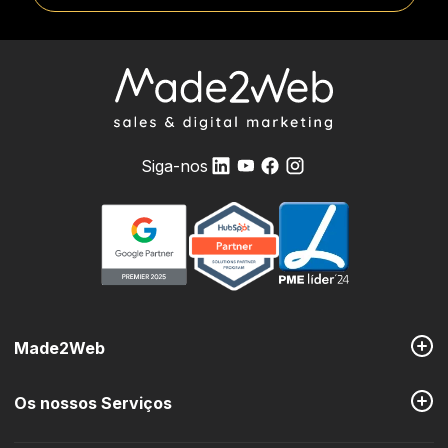
Siga-nos
Made2Web
Os nossos Serviços