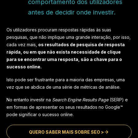
comportamento dos utilizadores
antes de decidir onde investir.
Os utilizadores procuram respostas rápidas às suas
pesquisas, que não implique uma grande interação, por isso,
cada vez mais,
os resultados de pesquisa de resposta
rápida, ou em que não exista necessidade de clique
para se encontrar uma resposta, são a chave para o
sucesso online.
Isto pode ser frustrante para a maioria das empresas, uma
vez que se abdica de uma série de métricas de análise.
No entanto investir na
Search Engine Results Page
(SERP) e
em formas de apresentar os seus resultados no Google™
pode significar o sucesso online.
QUERO SABER MAIS SOBRE SEO >