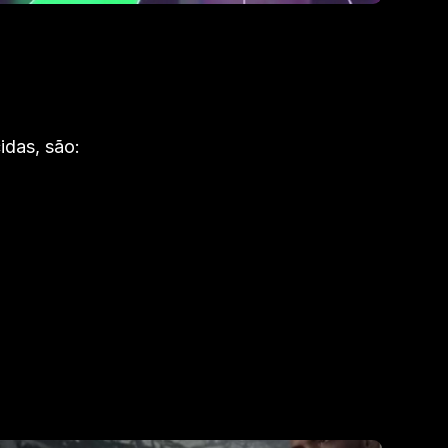
idas, são: