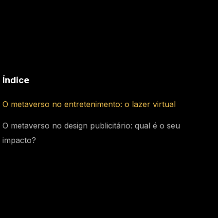
Índice
O metaverso no entretenimento: o lazer virtual
O metaverso no design publicitário: qual é o seu
impacto?