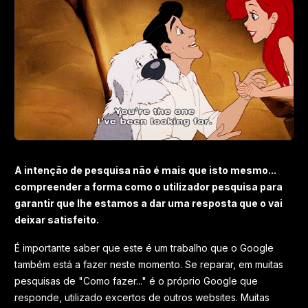
A intenção de pesquisa não é mais que isto mesmo...
compreender a forma como o utilizador pesquisa para
garantir que lhe estamos a dar uma resposta que o vai
deixar satisfeito.
É importante saber que este é um trabalho que o Google
também está a fazer neste momento. Se reparar, em muitas
pesquisas de "Como fazer..." é o próprio Google que
responde, utilizado excertos de outros websites. Muitas