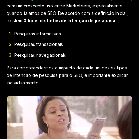
com um crescente uso entre Marketeers, especialmente
quando falamos de SEO. De acordo com a definição inicial,
existem
3 tipos distintos de intenção de pesquisa:
Pesquisas informativas
Pesquisas transacionais
Pesquisas navegacionais
Para compreendermos o impacto de cada um destes tipos
de intenção de pesquisa para o SEO, é importante explicar
individualmente.