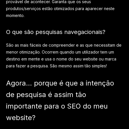
provável de acontecer. Garanta que os seus
produtos/serviços estão otimizados para aparecer neste
momento.
O que são pesquisas navegacionais?
São as mais fáceis de compreender e as que necessitam de
menor otimização. Ocorrem quando um utilizador tem um
destino em mente e usa o nome do seu website ou marca
para fazer a pesquisa. São mesmo assim tão simples!
Agora... porque é que a intenção
de pesquisa é assim tão
importante para o SEO do meu
website?