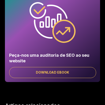
Peça-nos uma auditoria de SEO ao seu
website
DOWNLOAD EBOOK