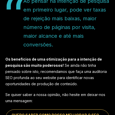
Ao pensar na intenção de pesquisa
em primeiro lugar, pode ver taxas
de rejeição mais baixas, maior
número de páginas por visita,
maior alcance e até mais
conversões.
Os benefícios de uma otimização para a intenção de
pesquisa são muito poderosos!
Se ainda não tinha
pensado sobre isto, recomendamos que faça uma auditoria
SEO profunda ao seu website para identificar novas
oportunidades de produção de conteúdo.
Se quiser saber a nossa opinião, não hesite em deixar-nos
uma mensagem: