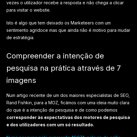
vezes o utilizador recebe a resposta e não chega a clicar
para visitar o website.
Isto é algo que tem deixado os Marketeers com um
sentimento agridoce mas que ainda não é motivo para mudar
de estratégia.
Compreender a intenção de
pesquisa na prática através de 7
imagens
Num artigo recente de um dos maiores especialistas de SEO,
Rand Fishkin, para a MOZ, ficámos com uma ideia muito clara
do que é a intenção de pesquisa e de como podemos
corresponder às expectativas dos motores de pesquisa
e dos utilizadores com um só resultado.