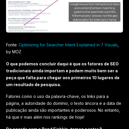
Fonte:
Optimizing for Searcher Intent Explained in 7 Visuals
,
by MOZ
O que podemos concluir daqui é que os fatores de SEO
tradicionais ainda importam e podem muito bem ser a
peça que falta para chegar aos primeiros 10 lugares de
um resultado de pesquisa.
Fatores como o uso da palavra-chave, os links para a
página, a autoridade do domínio, o texto âncora e a data de
publicação ainda são importantes e poderosos. No entanto,
há que ir mais além nos rankings de hoje!