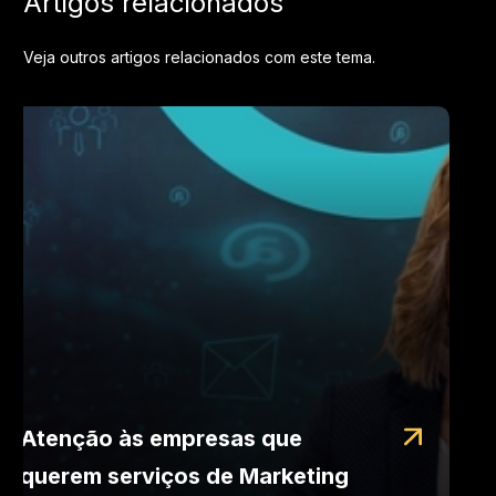
Artigos relacionados
Veja outros artigos relacionados com este tema.
Atenção às empresas que
querem serviços de Marketing