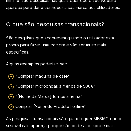
mínimo, são pesquisas nas quais quer que o seu website
apareça para dar a conhecer a sua marca aos utilizadores.
O que são pesquisas transacionais?
São pesquisas que acontecem quando o utilizador está
pronto para fazer uma compra e vão ser muito mais
específicas.
Alguns exemplos poderiam ser:
"Comprar máquina de café"
"Comprar microondas a menos de 500€"
"[Nome da Marca] fornos a lenha"
Comprar [Nome do Produto] online"
As pesquisas transacionais são quando quer MESMO que o
seu website apareça porque são onde a compra é mais