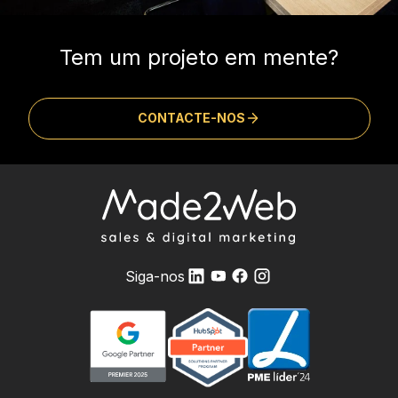
Tem um projeto em mente?
CONTACTE-NOS
Siga-nos