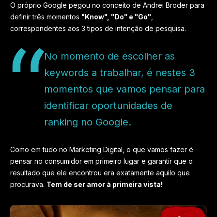
O próprio Google pegou no conceito de Andrei Broder para
definir três momentos
"Know", "Do" e "Go"
,
correspondentes aos 3 tipos de intenção de pesquisa.
No momento de escolher as
keywords a trabalhar, é nestes 3
momentos que vamos pensar para
identificar oportunidades de
ranking no Google.
Como em tudo no Marketing Digital, o que vamos fazer é
pensar no consumidor em primeiro lugar e garantir que o
resultado que ele encontrou era exatamente aquilo que
procurava.
Tem de ser amor à primeira vista!