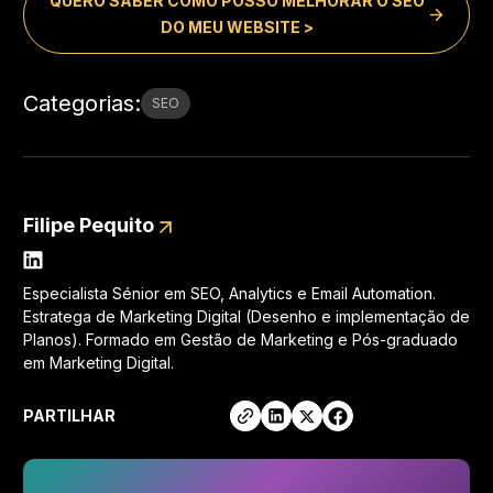
QUERO SABER COMO POSSO MELHORAR O SEO
DO MEU WEBSITE >
Categorias
:
SEO
Filipe Pequito
Especialista Sénior em SEO, Analytics e Email Automation.
Estratega de Marketing Digital (Desenho e implementação de
Planos). Formado em Gestão de Marketing e Pós-graduado
em Marketing Digital.
PARTILHAR