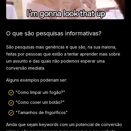
O que são pesquisas informativas?
São pesquisas mais genéricas e que são, na sua maioria,
feitas por pessoas que estão a tentar aprender mais sobre
um assunto e das quais não podemos esperar uma
conversão imediata.
Alguns exemplos poderiam ser:
"Como limpar um fogão?"
"Como coser um botão?"
"Tamanhos de frigoríficos"
Ainda que sejam keywords com um potencial de conversão