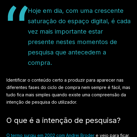
Hoje em dia, com uma crescente
saturação do espaço digital, é cada
vez mais importante estar
presente nestes momentos de
pesquisa que antecedem a
compra.
Identificar o conteúdo certo a produzir para aparecer nas
diferentes fases do ciclo de compra nem sempre é fácil, mas
tudo fica mais simples quando existe uma compreensão da
intenção de pesquisa do utilizador.
O que é a intenção de pesquisa?
O termo surgiu em 2002 com Andrei Broder
e veio para ficar,