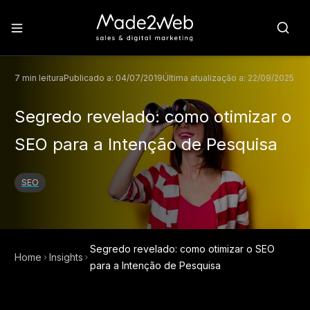
7
min leitura
Publicado a:
04/07/2019
Última atualização a:
22/09/2025
Segredo revelado: como otimizar o
SEO para a Intenção de Pesquisa
SEO
Segredo revelado: como otimizar o SEO
Home
Insights
para a Intenção de Pesquisa