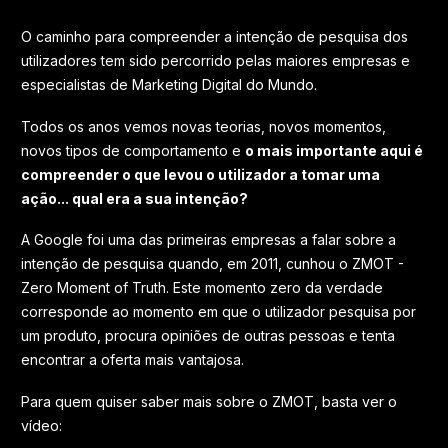
O caminho para compreender a intenção de pesquisa dos
utilizadores tem sido percorrido pelas maiores empresas e
especialistas de Marketing Digital do Mundo.
Todos os anos vemos novas teorias, novos momentos,
novos tipos de comportamento e
o mais importante aqui é
compreender o que levou o utilizador a tomar uma
ação... qual era a sua intenção?
A Google foi uma das primeiras empresas a falar sobre a
intenção de pesquisa quando, em 2011, cunhou o ZMOT -
Zero Moment of Truth. Este momento zero da verdade
corresponde ao momento em que o utilizador pesquisa por
um produto, procura opiniões de outras pessoas e tenta
encontrar a oferta mais vantajosa.
Para quem quiser saber mais sobre o ZMOT, basta ver o
vídeo: