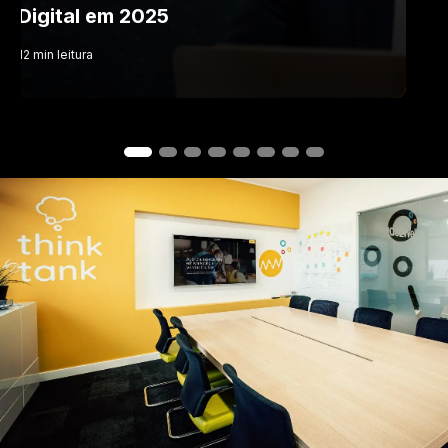
Digital em 2025
12
min
leitura