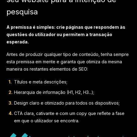
pesquisa
A premissa é simples: crie páginas que respondem às
questões do utilizador ou permitem a transação
esperada.
Antes de produzir qualquer tipo de conteúdo, tenha sempre
esta premissa em mente e garanta que otimiza da mesma
maneira os restantes elementos de SEO:
Títulos e meta descrições;
Hierarquia de informação (H1, H2, H3...);
Design claro e otimizado para todos os dispositivos;
CTA clara, cativante e com um copy que reflete a fase
em que o utilizador se encontra.