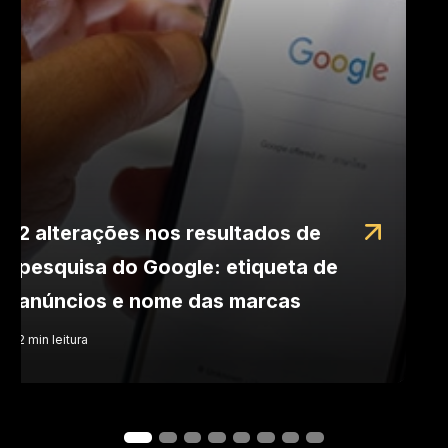
2 alterações nos resultados de
pesquisa do Google: etiqueta de
anúncios e nome das marcas
2
min
leitura