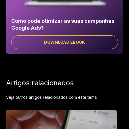
Como pode otimizar as suas campanhas
Google Ads?
DOWNLOAD EBOOK
Artigos relacionados
Veja outros artigos relacionados com este tema.