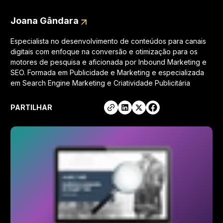
Joana Gândara
Especialista no desenvolvimento de conteúdos para canais
digitais com enfoque na conversão e otimização para os
motores de pesquisa e aficionada por Inbound Marketing e
SEO. Formada em Publicidade e Marketing e especializada
em Search Engine Marketing e Criatividade Publicitária
PARTILHAR