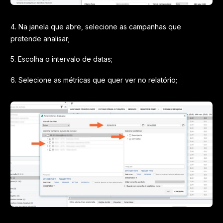
4. Na janela que abre, selecione as campanhas que
pretende analisar;
5. Escolha o intervalo de datas;
6. Selecione as métricas que quer ver no relatório;