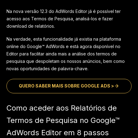
Na nova versão 12.3 do AdWords Editor já é possível ter
acesso aos Termos de Pesquisa, analisá-los e fazer
download de relatórios.
Na verdade, esta funcionalidade já existia na plataforma
online do Google™ AdWords e está agora disponível no
Editor para facilitar ainda mais a análise dos termos de
pesquisa que despoletam os nossos anúncios, bem como
novas oportunidades de palavra-chave.
QUERO SABER MAIS SOBRE GOOGLE ADS >
Como aceder aos Relatórios de
Termos de Pesquisa no Google™
AdWords Editor em 8 passos