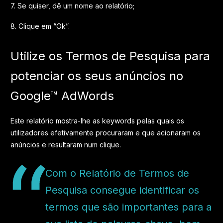
7. Se quiser, dê um nome ao relatório;
8. Clique em “Ok”.
Utilize os Termos de Pesquisa para
potenciar os seus anúncios no
Google™ AdWords
Este relatório mostra-lhe as keywords pelas quais os
utilizadores efetivamente procuraram e que acionaram os
anúncios e resultaram num clique.
Com o Relatório de Termos de
Pesquisa consegue identificar os
termos que são importantes para a