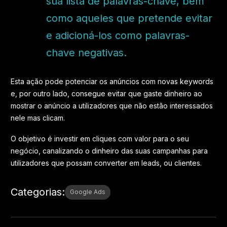
sua lista de palavras-chave, bem
como aqueles que pretende evitar
e adicioná-los como palavras-
chave negativas.
Esta ação pode potenciar os anúncios com novas keywords
e, por outro lado, consegue evitar que gaste dinheiro ao
mostrar o anúncio a utilizadores que não estão interessados
nele mas clicam.
O objetivo é investir em cliques com valor para o seu
negócio, canalizando o dinheiro das suas campanhas para
utilizadores que possam converter em leads, ou clientes.
Categorias
:
Google Ads