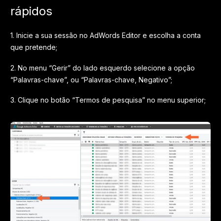
rápidos
1. Inicie a sua sessão no AdWords Editor e escolha a conta
que pretende;
2. No menu “Gerir” do lado esquerdo selecione a opção
“Palavras-chave”, ou “Palavras-chave, Negativo”;
3. Clique no botão “Termos de pesquisa” no menu superior;