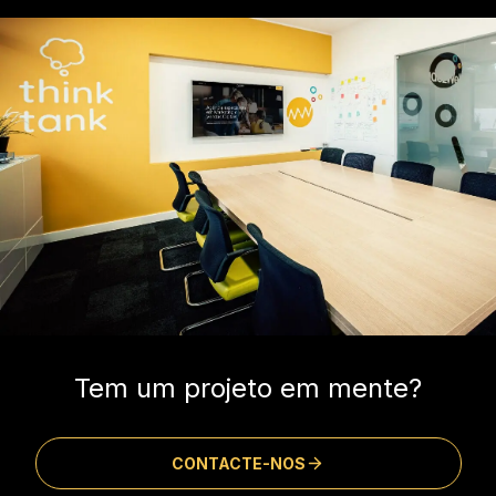
Tem um projeto em mente?
CONTACTE-NOS