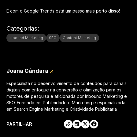
E com o Google Trends está um passo mais perto disso!
Categorias
:
Inbound Marketing
SEO
Content Marketing
Joana Gândara
Especialista no desenvolvimento de conteúdos para canais
digitais com enfoque na conversão e otimização para os
motores de pesquisa e aficionada por Inbound Marketing e
SEO. Formada em Publicidade e Marketing e especializada
em Search Engine Marketing e Criatividade Publicitária
PARTILHAR