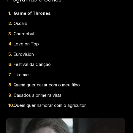
Game of Thrones
Oscars
Chernobyl
Love on Top
Eurovision
Festival da Canção
Like me
Quem quer casar com o meu filho
Casados à primeira vista
Quem quer namorar com o agricultor