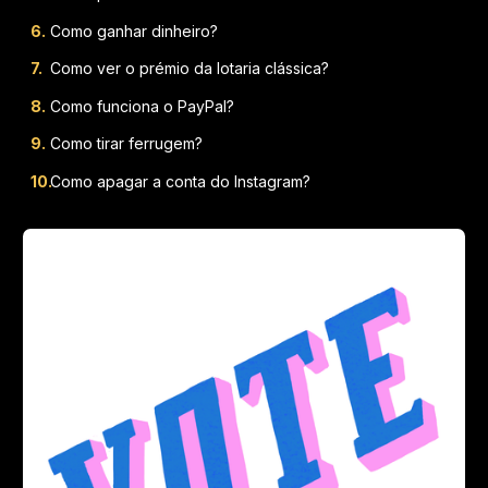
Como ganhar dinheiro?
Como ver o prémio da lotaria clássica?
Como funciona o PayPal?
Como tirar ferrugem?
Como apagar a conta do Instagram?