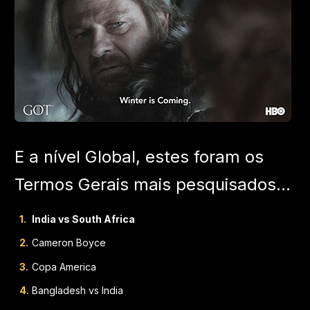
E a nível Global, estes foram os
Termos Gerais mais pesquisados...
India vs South Africa
Cameron Boyce
Copa America
Bangladesh vs India