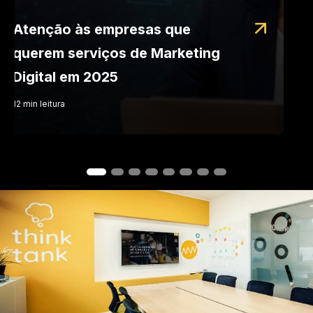
Atenção às empresas que
querem serviços de Marketing
Digital em 2025
12
min
leitura