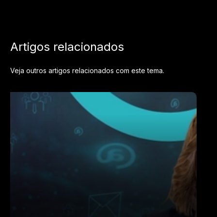
Artigos relacionados
Veja outros artigos relacionados com este tema.