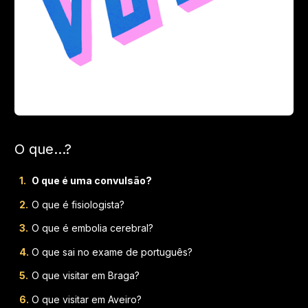
O que...?
O que é uma convulsão?
O que é fisiologista?
O que é embolia cerebral?
O que sai no exame de português?
O que visitar em Braga?
O que visitar em Aveiro?