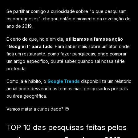
Se partilhar comigo a curiosidade sobre "o que pesquisam
os portugueses", chegou então o momento da revelação do
ano de 2019.
É certo de que, hoje em dia,
utilizamos a famosa ação
"Google it" para tudo
: Para saber mais sobre um ator, onde
fica um restaurante, como fazer panquecas, onde comprar
um artigo específico, ou até saber quando sai nossa série
preferida.
Como já é hábito, o
Google Trends
disponibiliza um relatório
anual onde desvenda os termos mais pesquisados por país
ou área geográfica.
Vamos matar a curiosidade? 😉
TOP 10 das pesquisas feitas pelos