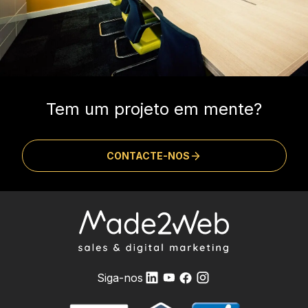
Tem um projeto em mente?
CONTACTE-NOS
Siga-nos