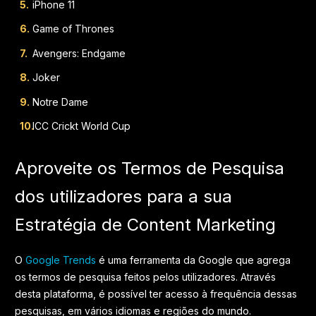
iPhone 11
Game of Thrones
Avengers: Endgame
Joker
Notre Dame
ICC Crickt World Cup
Aproveite os Termos de Pesquisa
dos utilizadores para a sua
Estratégia de Content Marketing
O
Google Trends
é uma ferramenta da Google que agrega
os termos de pesquisa feitos pelos utilizadores. Através
desta plataforma, é possível ter acesso à frequência dessas
pesquisas, em vários idiomas e regiões do mundo.