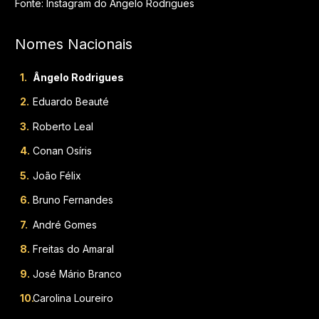
Fonte: Instagram do Ângelo Rodrigues
Nomes Nacionais
Ângelo Rodrigues
Eduardo Beauté
Roberto Leal
Conan Osíris
João Félix
Bruno Fernandes
André Gomes
Freitas do Amaral
José Mário Branco
Carolina Loureiro