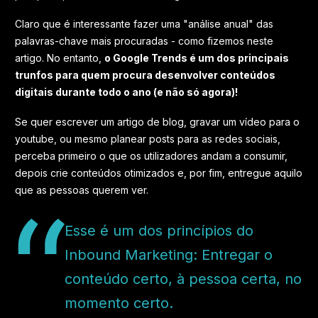
Claro que é interessante fazer uma "análise anual" das
palavras-chave mais procuradas - como fizemos neste
artigo. No entanto,
o Google Trends é um dos principais
trunfos para quem procura desenvolver conteúdos
digitais durante todo o ano (e não só agora)!
Se quer escrever um artigo de blog, gravar um vídeo para o
youtube, ou mesmo planear posts para as redes sociais,
perceba primeiro o que os utilizadores andam a consumir,
depois crie conteúdos otimizados e, por fim, entregue aquilo
que as pessoas querem ver.
Esse é um dos princípios do
Inbound Marketing: Entregar o
conteúdo certo, à pessoa certa, no
momento certo.