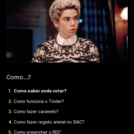
Como...?
Como saber onde votar?
Como funciona o Tinder?
Como fazer caramelo?
Como fazer registo animal no SIAC?
Como preencher o IRS?