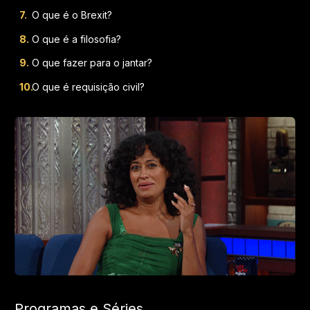
O que é o Brexit?
O que é a filosofia?
O que fazer para o jantar?
O que é requisição civil?
Programas e Séries