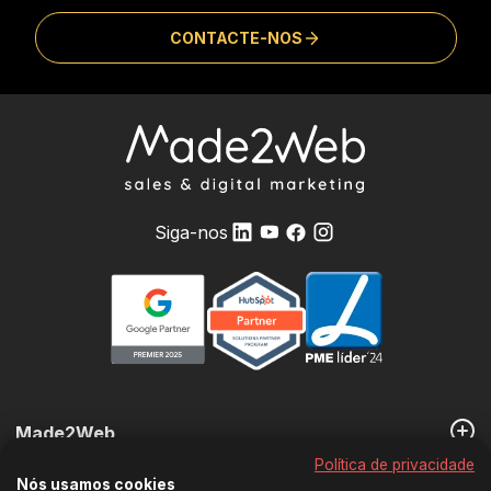
CONTACTE-NOS
Siga-nos
Made2Web
Política de privacidade
Nós usamos cookies