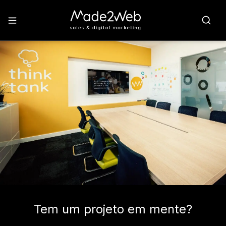
Tem um projeto em mente?