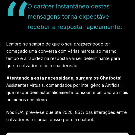
O caráter instantâneo destas
mensagens torna expectável
receber a resposta rapidamente.
Lembre-se sempre de que o seu
prospect
pode ter
começado uma conversa com várias marcas ao mesmo
tempo e a rapidez na resposta vai ser determinante para
que o utilizador tome a sua decisão.
Atentando a esta necessidade, surgem os Chatbots!
Assistentes virtuais, comandados por Inteligência Artificial,
que respondem automaticamente consoante um padrão mais
ou menos complexo.
Nos EUA, prevê-se que até 2020, 85% das interações entre
utilizadores e marcas passe por um chatbot.