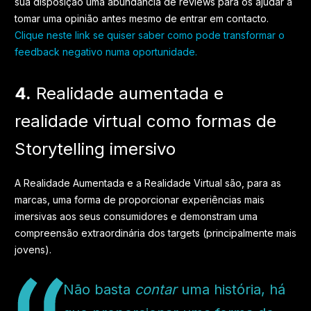
sua disposição uma abundância de reviews para os ajudar a
tomar uma opinião antes mesmo de entrar em contacto.
Clique neste link se quiser saber como pode transformar o
feedback negativo numa oportunidade.
4.
Realidade aumentada e
realidade virtual como formas de
Storytelling imersivo
A Realidade Aumentada e a Realidade Virtual são, para as
marcas, uma forma de proporcionar experiências mais
imersivas aos seus consumidores e demonstram uma
compreensão extraordinária dos targets (principalmente mais
jovens).
Não basta
contar
uma história, há