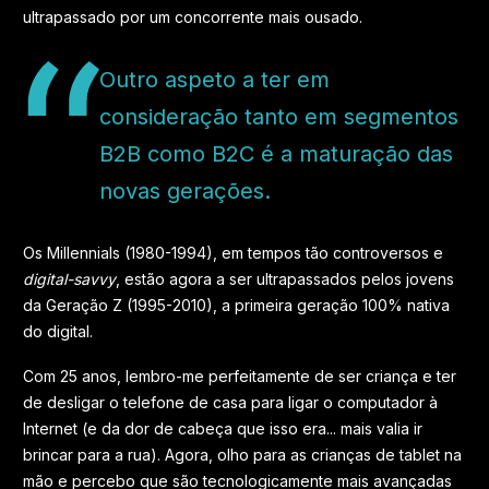
ultrapassado por um concorrente mais ousado.
Outro aspeto a ter em
consideração tanto em segmentos
B2B como B2C é a maturação das
novas gerações.
Os Millennials (1980-1994), em tempos tão controversos e
digital-savvy
, estão agora a ser ultrapassados pelos jovens
da Geração Z (1995-2010), a primeira geração 100% nativa
do digital.
Com 25 anos, lembro-me perfeitamente de ser criança e ter
de desligar o telefone de casa para ligar o computador à
Internet (e da dor de cabeça que isso era... mais valia ir
brincar para a rua). Agora, olho para as crianças de tablet na
mão e percebo que são tecnologicamente mais avançadas