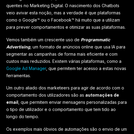
quentes no Marketing Digital. O nascimento dos Chatbots
veio avivar esta noção, mas a verdade é que plataformas
como o Google™ ou o Facebook™ há muito que a utilizam
para prever comportamentos e otimizar as suas plataformas.
Vemos também um crescente uso de
Programmatic
Advertising
, um formato de anúncios online que usa IA para
segmentar as campanhas de forma mais eficiente e com
custos mais reduzidos. Existem várias plataformas, como a
Google Ad Manager
, que permitem ter acesso a estas novas
ferramentas.
Um outro aliado dos marketeers para agir de acordo com o
comportamento dos utilizadores são as
automações de
email
, que permitem enviar mensagens personalizadas para
o tipo de utilizador e o comportamento que tem tido ao
longo do tempo.
Os exemplos mais óbvios de automações são o envio de um