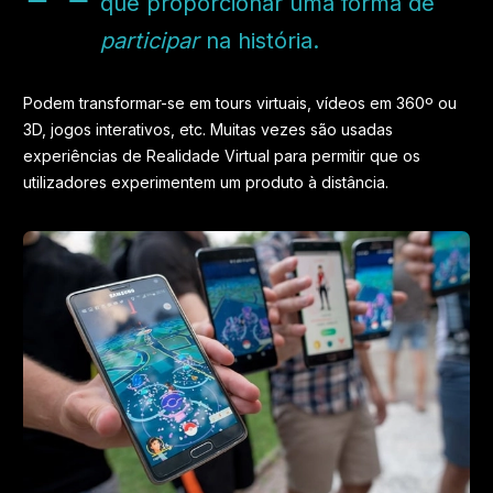
que proporcionar uma forma de
participar
na história.
Podem transformar-se em tours virtuais, vídeos em 360º ou
3D, jogos interativos, etc. Muitas vezes são usadas
experiências de Realidade Virtual para permitir que os
utilizadores experimentem um produto à distância.