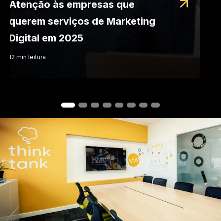
Atenção às empresas que
querem serviços de Marketing
Digital em 2025
12
min
leitura