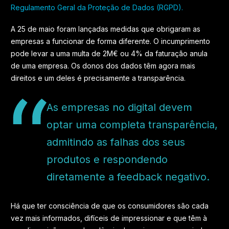
Regulamento Geral da Proteção de Dados (RGPD).
A 25 de maio foram lançadas medidas que obrigaram as
empresas a funcionar de forma diferente. O incumprimento
pode levar a uma multa de 2M€ ou 4% da faturação anula
de uma empresa. Os donos dos dados têm agora mais
direitos e um deles é precisamente a transparência.
As empresas no digital devem
optar uma completa transparência,
admitindo as falhas dos seus
produtos e respondendo
diretamente a feedback negativo.
Há que ter consciência de que os consumidores são cada
vez mais informados, difíceis de impressionar e que têm à