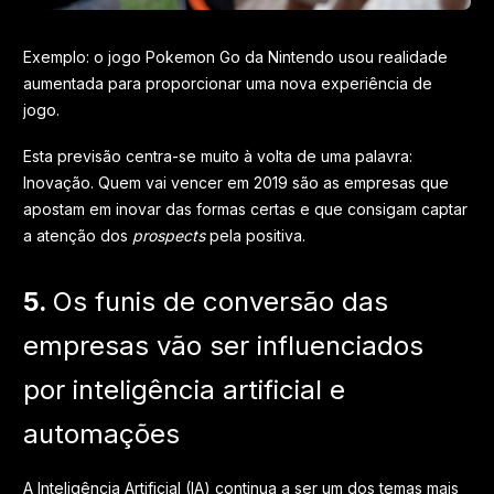
Exemplo: o jogo Pokemon Go da Nintendo usou realidade
aumentada para proporcionar uma nova experiência de
jogo.
Esta previsão centra-se muito à volta de uma palavra:
Inovação. Quem vai vencer em 2019 são as empresas que
apostam em inovar das formas certas e que consigam captar
a atenção dos
prospects
pela positiva.
5.
Os funis de conversão das
empresas vão ser influenciados
por inteligência artificial e
automações
A Inteligência Artificial (IA) continua a ser um dos temas mais