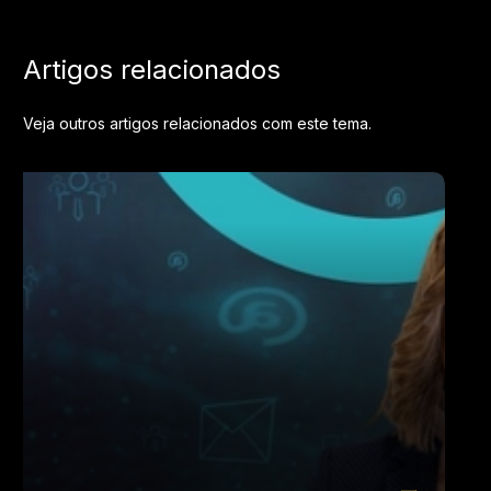
Artigos relacionados
Veja outros artigos relacionados com este tema.