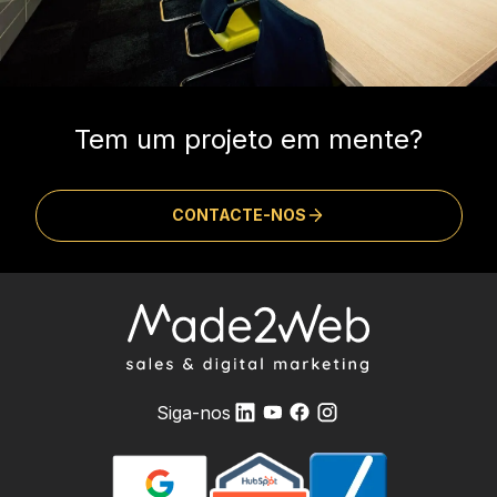
Tem um projeto em mente?
CONTACTE-NOS
Siga-nos