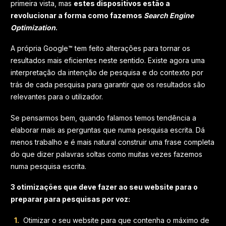
primeira vista, mas
estes dispositivos estão a
revolucionar a forma como fazemos
Search Engine
Optimization
.
A própria Google™ tem feito alterações para tornar os
resultados mais eficientes neste sentido. Existe agora uma
interpretação da intenção de pesquisa e do contexto por
trás de cada pesquisa para garantir que os resultados são
relevantes para o utilizador.
Se pensarmos bem, quando falamos temos tendência a
elaborar mais as perguntas que numa pesquisa escrita. Dá
menos trabalho e é mais natural construir uma frase completa
do que dizer palavras soltas como muitas vezes fazemos
numa pesquisa escrita.
3 otimizações que deve fazer ao seu website para o
preparar para pesquisas por voz:
Otimizar o seu website para que contenha o máximo de