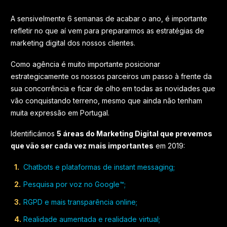
A sensivelmente 6 semanas de acabar o ano, é importante
refletir no que aí vem para prepararmos as estratégias de
marketing digital dos nossos clientes.
Como agência é muito importante posicionar
estrategicamente os nossos parceiros um passo à frente da
sua concorrência e ficar de olho em todas as novidades que
vão conquistando terreno, mesmo que ainda não tenham
muita expressão em Portugal.
Identificámos
5 áreas do Marketing Digital que prevemos
que vão ser cada vez mais importantes
em 2019:
Chatbots e plataformas de instant messaging;
Pesquisa por voz no Google™;
RGPD e mais transparência online;
Realidade aumentada e realidade virtual;