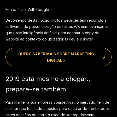
Fonte: Think With Google
Decorrendo desta noção, muitos websites têm recorrido a
softwares de personalização ou testes A/B mais avançados,
que usam Inteligência Artificial para adaptar o copy do
website ao contexto do utilizador. O céu é o limite!
QUERO SABER MAIS SOBRE MARKETING
DIGITAL >
2019 está mesmo a chegar...
prepare-se também!
Para manter a sua empresa competitiva no mercado, tem de
mostrar que tem tudo a postos para encarar de frente todos
estes desafios ou corre o risco de ser rapidamente