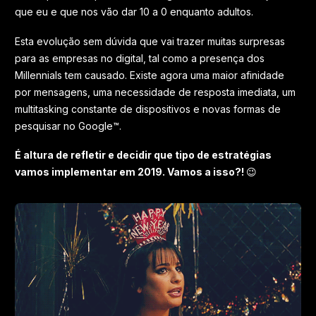
que eu e que nos vão dar 10 a 0 enquanto adultos.
Esta evolução sem dúvida que vai trazer muitas surpresas
para as empresas no digital, tal como a presença dos
Millennials tem causado. Existe agora uma maior afinidade
por mensagens, uma necessidade de resposta imediata, um
multitasking constante de dispositivos e novas formas de
pesquisar no Google™.
É altura de refletir e decidir que tipo de estratégias
vamos implementar em 2019. Vamos a isso?!
😉