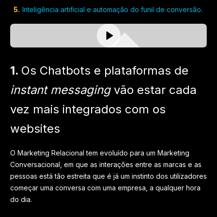
Inteligência artificial e automação do funil de conversão.
1.
Os Chatbots e plataformas de
instant messaging
vão estar cada
vez mais integrados com os
websites
O Marketing Relacional tem evoluído para um Marketing
Conversacional, em que as interações entre as marcas e as
pessoas está tão estreita que é já um instinto dos utilizadores
começar uma conversa com uma empresa, a qualquer hora
do dia.