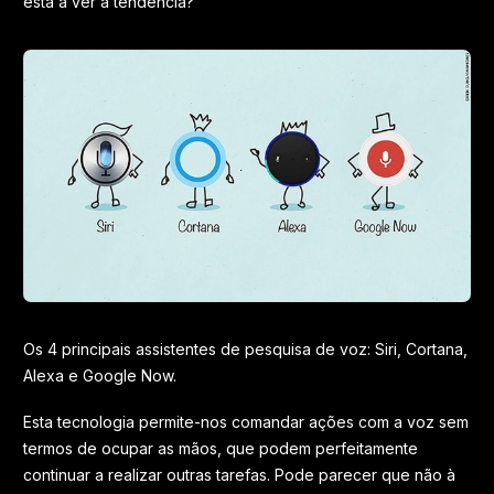
está a ver a tendência?
Os 4 principais assistentes de pesquisa de voz: Siri, Cortana,
Alexa e Google Now.
Esta tecnologia permite-nos comandar ações com a voz sem
termos de ocupar as mãos, que podem perfeitamente
continuar a realizar outras tarefas. Pode parecer que não à