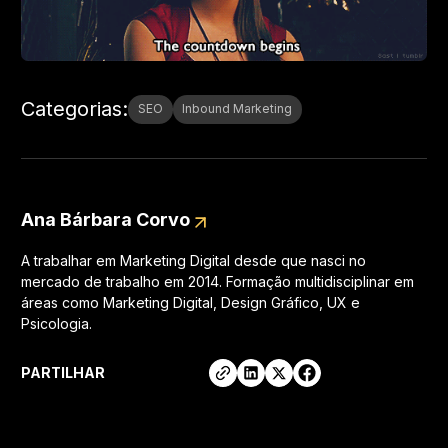
Categorias
:
SEO
Inbound Marketing
Ana Bárbara Corvo
A trabalhar em Marketing Digital desde que nasci no
mercado de trabalho em 2014. Formação multidisciplinar em
áreas como Marketing Digital, Design Gráfico, UX e
Psicologia.
PARTILHAR