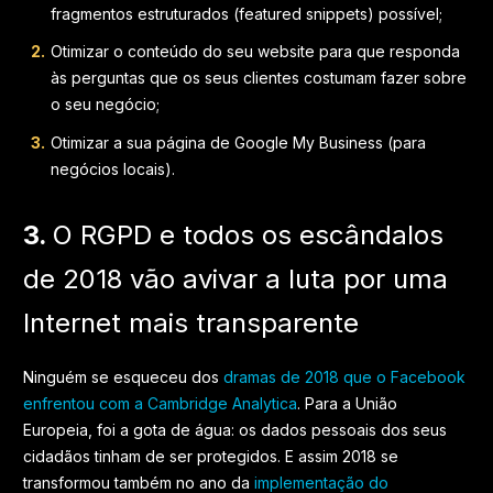
fragmentos estruturados (featured snippets) possível;
Otimizar o conteúdo do seu website para que responda
às perguntas que os seus clientes costumam fazer sobre
o seu negócio;
Otimizar a sua página de Google My Business (para
negócios locais).
3.
O RGPD e todos os escândalos
de 2018 vão avivar a luta por uma
Internet mais transparente
Ninguém se esqueceu dos
dramas de 2018 que o Facebook
enfrentou com a Cambridge Analytica
. Para a União
Europeia, foi a gota de água: os dados pessoais dos seus
cidadãos tinham de ser protegidos. E assim 2018 se
transformou também no ano da
implementação do