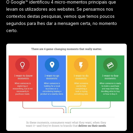
O Google™ identificou 4 micro-momentos principais que
levam os utilizadores aos websites. Se pensarmos nos
contextos destas pesquisas, vemos que temos poucos
segundos para lhes dar a mensagem certa, no momento
certo.