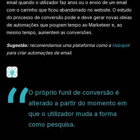
email quando o utilizador faz anos ou o envio de um email
com o carrinho que ficou abandonado no website. O estudo
do processo de conversão pode e deve gerar novas ideias
de automações que poupem tempo ao Marketeer e, ao
mesmo tempo, aumentem as conversões.
Sugestão:
recomendamos uma plataforma como a
Hubspot
para criar automações de email.
O próprio funil de conversão é
alterado a partir do momento em
que o utilizador muda a forma
como pesquisa.