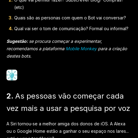
(etc)
Quais são as personas com quem o Bot vai conversar?
Qual vai ser o tom de comunicação? Formal ou informal?
Sugestão:
se procura começar a experimentar,
recomendamos a plataforma
Mobile Monkey
para a criação
destes bots.
2.
As pessoas vão começar cada
vez mais a usar a pesquisa por voz
A Siri tornou-se a melhor amiga dos donos de iOS. A Alexa
ou o Google Home estão a ganhar o seu espaço nos lares...