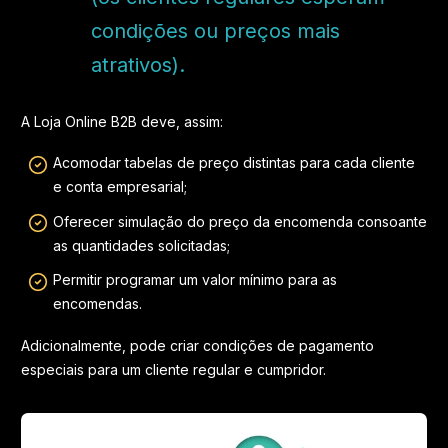
condições ou preços mais
atrativos).
A Loja Online B2B deve, assim:
Acomodar tabelas de preço distintas para cada cliente
e conta empresarial;
Oferecer simulação do preço da encomenda consoante
as quantidades solicitadas;
Permitir programar um valor mínimo para as
encomendas.
Adicionalmente, pode criar condições de pagamento
especiais para um cliente regular e cumpridor.