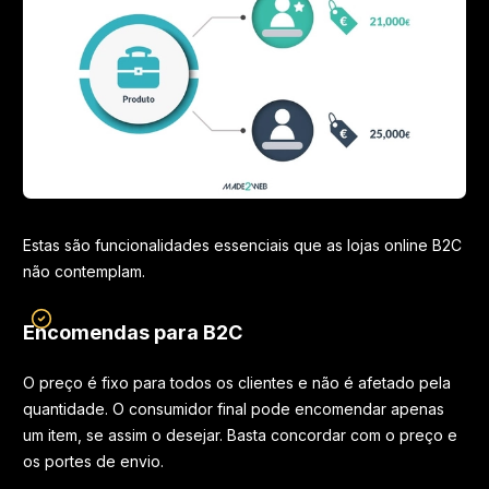
Estas são funcionalidades essenciais que as lojas online B2C
não contemplam.
Encomendas para B2C
O preço é fixo para todos os clientes e não é afetado pela
quantidade. O consumidor final pode encomendar apenas
um item, se assim o desejar. Basta concordar com o preço e
os portes de envio.