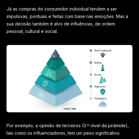
Já as compras do consumidor individual tendem a ser
impulsivas, pontuais e feitas com base nas emoções. Mas a
sua decisão também é alvo de influências, de ordem
pessoal, cultural e social.
Por exemplo, a opinião de terceiros (3.º nível da pirâmide),
tais como os influenciadores, tem um peso significativo.