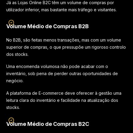
Já as Lojas Online B2C têm um volume de compras por
utilizador inferior, mas bastante mais tráfego e visitantes.
Volume Médio de Compras B2B
No B2B, são feitas menos transações, mas com um volume
superior de compras, o que pressupõe um rigoroso controlo
dos stocks.
Uma encomenda volumosa não pode acabar com o
inventário, sob pena de perder outras oportunidades de
negócio.
A plataforma de E-commerce deve oferecer à gestão uma
leitura clara do inventário e facilidade na atualização dos
stocks.
Volume Médio de Compras B2C