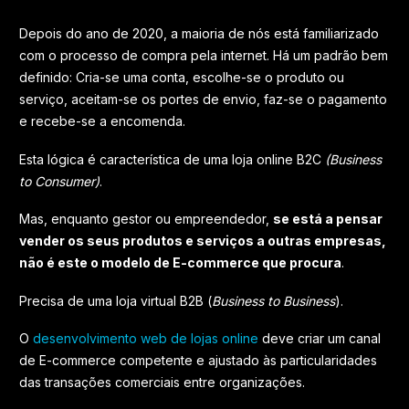
Depois do ano de 2020, a maioria de nós está familiarizado
com o processo de compra pela internet. Há um padrão bem
definido: Cria-se uma conta, escolhe-se o produto ou
serviço, aceitam-se os portes de envio, faz-se o pagamento
e recebe-se a encomenda.
Esta lógica é característica de uma loja online B2C
(Business
to Consumer)
.
Mas, enquanto gestor ou empreendedor,
se está a pensar
vender os seus produtos e serviços a outras empresas,
não é este o modelo de E-commerce que procura
.
Precisa de uma loja virtual B2B (
Business to Business
).
O
desenvolvimento web de lojas online
deve criar um canal
de E-commerce competente e ajustado às particularidades
das transações comerciais entre organizações.