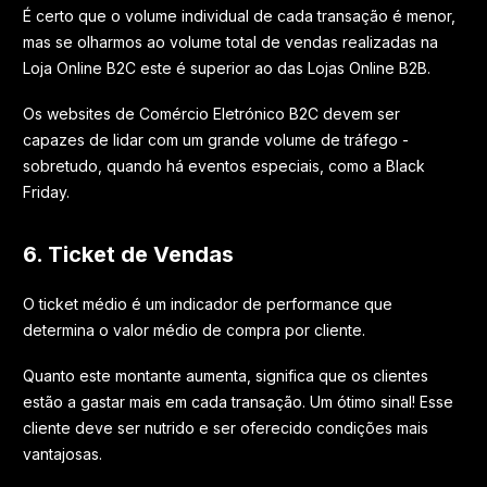
É certo que o volume individual de cada transação é menor,
mas se olharmos ao volume total de vendas realizadas na
Loja Online B2C este é superior ao das Lojas Online B2B.
Os websites de Comércio Eletrónico B2C devem ser
capazes de lidar com um grande volume de tráfego -
sobretudo, quando há eventos especiais, como a Black
Friday.
6. Ticket de Vendas
O ticket médio é um indicador de performance que
determina o valor médio de compra por cliente.
Quanto este montante aumenta, significa que os clientes
estão a gastar mais em cada transação. Um ótimo sinal! Esse
cliente deve ser nutrido e ser oferecido condições mais
vantajosas.