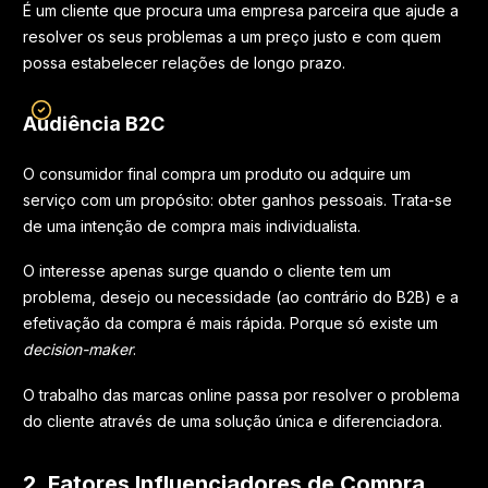
É um cliente que procura uma empresa parceira que ajude a
resolver os seus problemas a um preço justo e com quem
possa estabelecer relações de longo prazo.
Audiência B2C
O consumidor final compra um produto ou adquire um
serviço com um propósito: obter ganhos pessoais. Trata-se
de uma intenção de compra mais individualista.
O interesse apenas surge quando o cliente tem um
problema, desejo ou necessidade (ao contrário do B2B) e a
efetivação da compra é mais rápida. Porque só existe um
decision-maker
.
O trabalho das marcas online passa por resolver o problema
do cliente através de uma solução única e diferenciadora.
2. Fatores Influenciadores de Compra