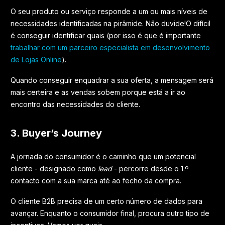
O seu produto ou serviço responde a um ou mais níveis de
necessidades identificadas na pirâmide. Não duvide!O difícil
é conseguir identificar quais (por isso é que é importante
trabalhar com um parceiro especialista em desenvolvimento
de Lojas Online
).
Quando conseguir enquadrar a sua oferta, a mensagem será
mais certeira e as vendas sobem porque está a ir ao
encontro das necessidades do cliente.
3. Buyer’s Journey
A jornada do consumidor é o caminho que um potencial
cliente - designado como
lead
- percorre desde o 1.º
contacto com a sua marca até ao fecho da compra.
O cliente B2B precisa de um certo número de dados para
avançar. Enquanto o consumidor final, procura outro tipo de