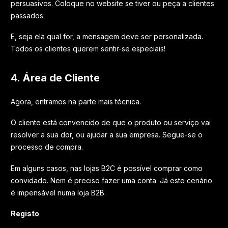
persuasivos. Coloque no website se tiver ou peça a clientes
passados.
E, seja ela qual for, a mensagem deve ser personalizada.
Todos os clientes querem sentir-se especiais!
4. Área de Cliente
Agora, entramos na parte mais técnica.
O cliente está convencido de que o produto ou serviço vai
resolver a sua dor, ou ajudar a sua empresa. Segue-se o
processo de compra.
Em alguns casos, nas lojas B2C é possível comprar como
convidado. Nem é preciso fazer uma conta. Já este cenário
é impensável numa loja B2B.
Registo