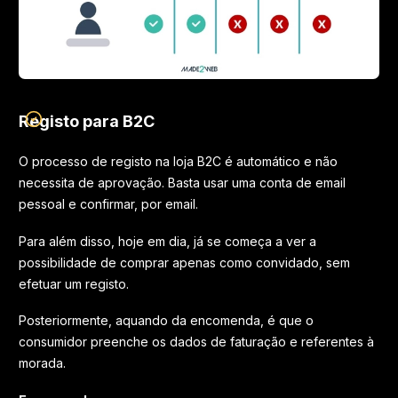
Registo para B2C
O processo de registo na loja B2C é automático e não
necessita de aprovação. Basta usar uma conta de email
pessoal e confirmar, por email.
Para além disso, hoje em dia, já se começa a ver a
possibilidade de comprar apenas como convidado, sem
efetuar um registo.
Posteriormente, aquando da encomenda, é que o
consumidor preenche os dados de faturação e referentes à
morada.