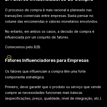
O processo de compra é mais racional e planeado nas
transações comerciais entre empresas. Basta pensar no
volume das encomendas e valores monetários envolvidos.
No entanto, em ambos os casos, a decisão de compra é
influenciada por um conjunto de fatores.
Comecemos pelo B2B.
Fatores Influenciadores para Empresas
Os fatores que influenciam a compra têm uma forte
componente estratégica.
Primeiro, deve garantir que o produto ou serviço que vende
cumpre as necessidades funcionais mais básicas
(especificações, preço, qualidade, nível de integração, etc.).