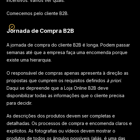
incentivos. Vamos ver quais.
Comecemos pelo cliente B2B.
Jornada de Compra B2B
A jornada de compra do cliente B2B é longa. Podem passar
semanas até que a empresa faça uma encomenda porque
existe uma hierarquia.
O responsável de compras apenas apresenta à direção as
propostas que cumprem os requisitos definidos
à priori
.
Daqui se depreende que a Loja Online B2B deve
disponibilizar todas as informações que o cliente precisa
para decidir.
As descrições dos produtos devem ser completas e
detalhadas. Os processos de compra e encomenda claros e
explícitos. As fotografias ou vídeos devem mostrar o
produtos de todos os ângulos possíveis (aliás, é uma das