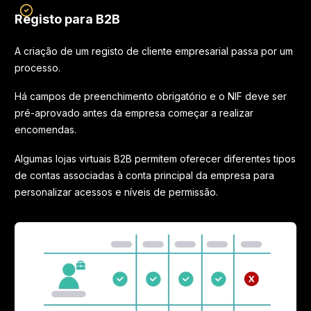
Registo para B2B
A criação de um registo de cliente empresarial passa por um
processo.
Há campos de preenchimento obrigatório e o NIF deve ser
pré-aprovado antes da empresa começar a realizar
encomendas.
Algumas lojas virtuais B2B permitem oferecer diferentes tipos
de contas associadas à conta principal da empresa para
personalizar acessos e níveis de permissão.