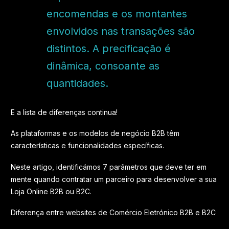
encomendas e os montantes
envolvidos nas transações são
distintos. A precificação é
dinâmica, consoante as
quantidades.
E a lista de diferenças continua!
As plataformas e os modelos de negócio B2B têm
características e funcionalidades específicas.
Neste artigo, identificámos 7 parâmetros que deve ter em
mente quando contratar um parceiro para desenvolver a sua
Loja Online B2B ou B2C.
Diferença entre websites de Comércio Eletrónico B2B e B2C