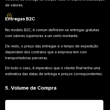
de valores.
Entregas B2C
No modelo B2C, é comum definirem-se entregas gratuitas
com valores superiores a um certo montante.
De resto, o preço das entregas e o tempo de expedição
dependem dos contratos que a empresa tem com
transportadoras parceiras.
Em todo o caso, é imperativo que o cliente final tenha uma
estimativa das datas de entrega e preços correspondentes.
5. Volume de Compra