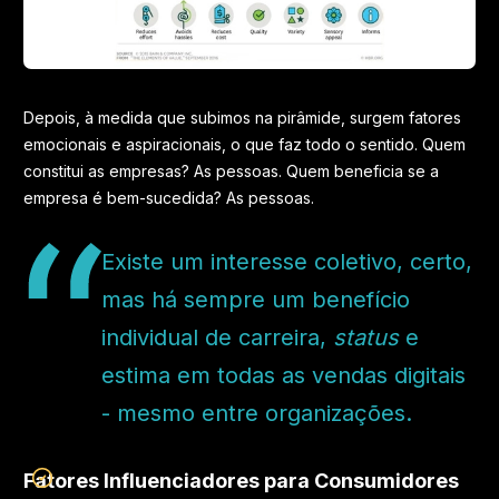
Depois, à medida que subimos na pirâmide, surgem fatores
emocionais e aspiracionais, o que faz todo o sentido. Quem
constitui as empresas? As pessoas. Quem beneficia se a
empresa é bem-sucedida? As pessoas.
Existe um interesse coletivo, certo,
mas há sempre um benefício
individual de carreira,
status
e
estima em todas as vendas digitais
- mesmo entre organizações.
Fatores Influenciadores para Consumidores