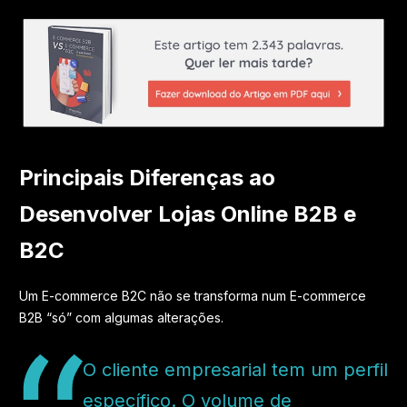
Principais Diferenças ao
Desenvolver Lojas Online B2B e
B2C
Um E-commerce B2C não se transforma num E-commerce
B2B “só” com algumas alterações.
O cliente empresarial tem um perfil
específico. O volume de