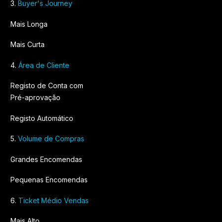
3.
Buyer's Journey
Mais Longa
Mais Curta
4.
Área de Cliente
Registo de Conta com
Pré-aprovação
Registo Automático
5.
Volume de Compras
Grandes Encomendas
Pequenas Encomendas
6.
Ticket Médio Vendas
Mais Alto