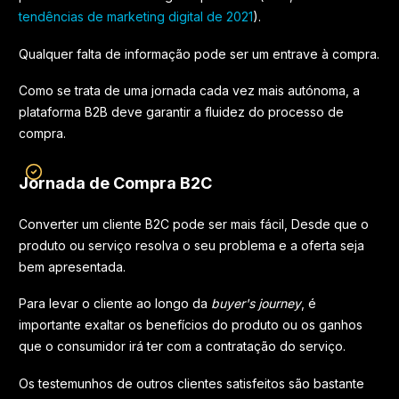
tendências de marketing digital de 2021
).
Qualquer falta de informação pode ser um entrave à compra.
Como se trata de uma jornada cada vez mais autónoma, a
plataforma B2B deve garantir a fluidez do processo de
compra.
Jornada de Compra B2C
Converter um cliente B2C pode ser mais fácil, Desde que o
produto ou serviço resolva o seu problema e a oferta seja
bem apresentada.
Para levar o cliente ao longo da
buyer's journey
, é
importante exaltar os benefícios do produto ou os ganhos
que o consumidor irá ter com a contratação do serviço.
Os testemunhos de outros clientes satisfeitos são bastante