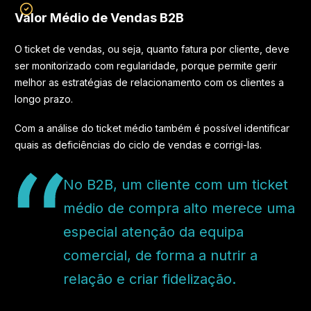
Valor Médio de Vendas B2B
O ticket de vendas, ou seja, quanto fatura por cliente, deve
ser monitorizado com regularidade, porque permite gerir
melhor as estratégias de relacionamento com os clientes a
longo prazo.
Com a análise do ticket médio também é possível identificar
quais as deficiências do ciclo de vendas e corrigi-las.
No B2B, um cliente com um ticket
médio de compra alto merece uma
especial atenção da equipa
comercial, de forma a nutrir a
relação e criar fidelização.