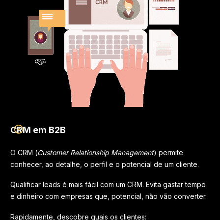
CRM em B2B
O CRM (
Customer Relationship Management
) permite
conhecer, ao detalhe, o perfil e o potencial de um cliente.
Qualificar leads é mais fácil com um CRM. Evita gastar tempo
e dinheiro com empresas que, potencial, não vão converter.
Rapidamente, descobre quais os clientes: