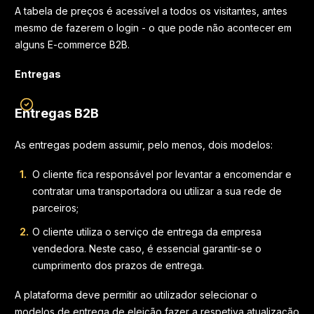
A tabela de preços é acessível a todos os visitantes, antes
mesmo de fazerem o login - o que pode não acontecer em
alguns E-commerce B2B.
Entregas
Entregas B2B
As entregas podem assumir, pelo menos, dois modelos:
O cliente fica responsável por levantar a encomendar e
contratar uma transportadora ou utilizar a sua rede de
parceiros;
O cliente utiliza o serviço de entrega da empresa
vendedora. Neste caso, é essencial garantir-se o
cumprimento dos prazos de entrega.
A plataforma deve permitir ao utilizador selecionar o
modelos de entrega de eleição fazer a respetiva atualização