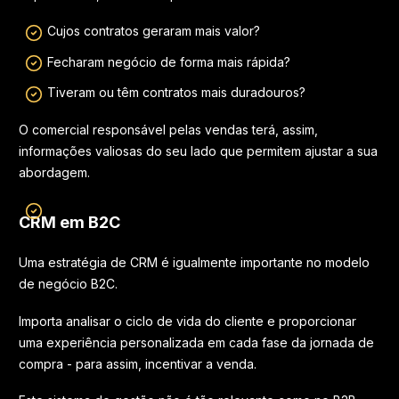
Cujos contratos geraram mais valor?
Fecharam negócio de forma mais rápida?
Tiveram ou têm contratos mais duradouros?
O comercial responsável pelas vendas terá, assim,
informações valiosas do seu lado que permitem ajustar a sua
abordagem.
CRM em B2C
Uma estratégia de CRM é igualmente importante no modelo
de negócio B2C.
Importa analisar o ciclo de vida do cliente e proporcionar
uma experiência personalizada em cada fase da jornada de
compra - para assim, incentivar a venda.