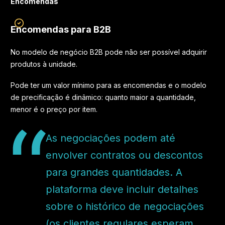
Encomendas
Encomendas para B2B
No modelo de negócio B2B pode não ser possível adquirir
produtos à unidade.
Pode ter um valor mínimo para as encomendas e o modelo
de precificação é dinâmico: quanto maior a quantidade,
menor é o preço por item.
As negociações podem até
envolver contratos ou descontos
para grandes quantidades. A
plataforma deve incluir detalhes
sobre o histórico de negociações
(os clientes regulares esperam