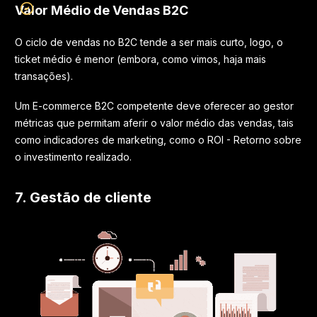
Valor Médio de Vendas B2C
O ciclo de vendas no B2C tende a ser mais curto, logo, o
ticket médio é menor (embora, como vimos, haja mais
transações).
Um E-commerce B2C competente deve oferecer ao gestor
métricas que permitam aferir o valor médio das vendas, tais
como indicadores de marketing, como o ROI - Retorno sobre
o investimento realizado.
7. Gestão de cliente