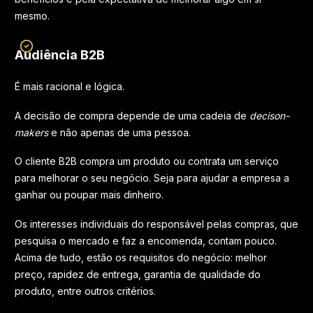
mesmo.
Audiência B2B
É mais racional e lógica.
A decisão de compra depende de uma cadeia de
decison-
makers
e não apenas de uma pessoa.
O cliente B2B compra um produto ou contrata um serviço
para melhorar o seu negócio. Seja para ajudar a empresa a
ganhar ou poupar mais dinheiro.
Os interesses individuais do responsável pelas compras, que
pesquisa o mercado e faz a encomenda, contam pouco.
Acima de tudo, estão os requisitos do negócio: melhor
preço, rapidez de entrega, garantia de qualidade do
produto, entre outros critérios.