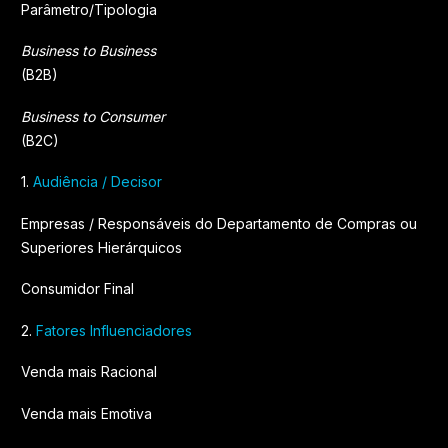
Parâmetro/Tipologia
Business to Business
(B2B)
Business to Consumer
(B2C)
1.
Audiência / Decisor
Empresas / Responsáveis do Departamento de Compras ou
Superiores Hierárquicos
Consumidor Final
2.
Fatores Influenciadores
Venda mais Racional
Venda mais Emotiva