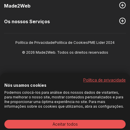
Made2Web
Os nossos Serviços
Política de Privacidade
Política de Cookies
PME Lider 2024
©
2026
Made2Web
.
Todos os direitos reservados
Política de privacidade
Nós usamos cookies
Podemos colocá-los para análise dos nossos dados de visitantes,
para melhorar o nosso site, mostrar conteúdos personalizados e para
lhe proporcionar uma óptima experiência no site. Para mais
informações sobre os cookies que utilizamos, abra as configurações.
Aceitar todos
ESTIMATIVA