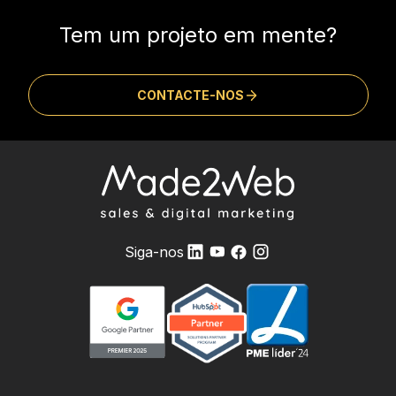
Tem um projeto em mente?
CONTACTE-NOS
Siga-nos