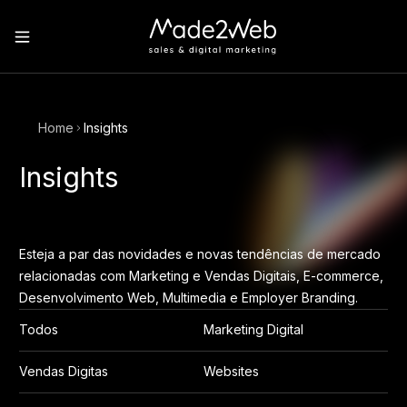
Home
Insights
Insights
Esteja a par das novidades e novas tendências de mercado
relacionadas com Marketing e Vendas Digitais, E-commerce,
Desenvolvimento Web, Multimedia e Employer Branding.
Todos
Marketing Digital
Vendas Digitas
Websites