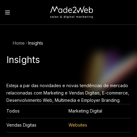
Home
Insights
Insights
Esteja a par das novidades e novas tendências de mercado
relacionadas com Marketing e Vendas Digitais, E-commerce,
Desenvolvimento Web, Multimedia e Employer Branding.
Todos
Marketing Digital
Vendas Digitas
Websites