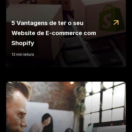
5 Vantagens de ter o seu
Website de E-commerce com
Shopify
13
min
leitura