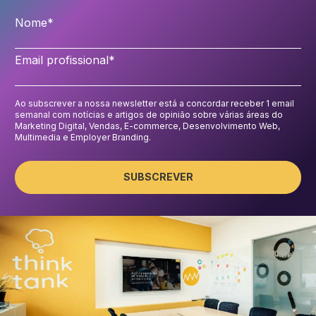
Nome
*
Email profissional
*
Ao subscrever a nossa newsletter está a concordar receber 1 email
semanal com notícias e artigos de opinião sobre várias áreas do
Marketing Digital, Vendas, E-commerce, Desenvolvimento Web,
Multimedia e Employer Branding.
SUBSCREVER