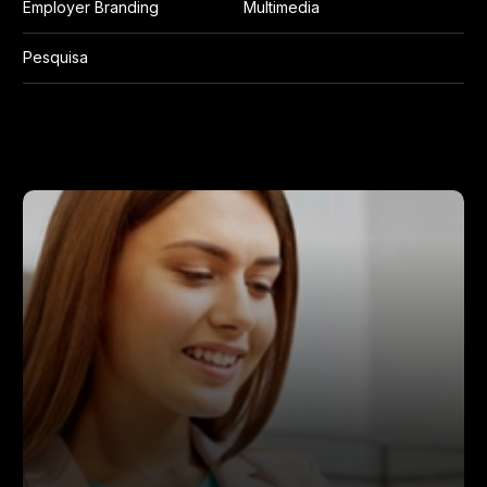
Employer Branding
Multimedia