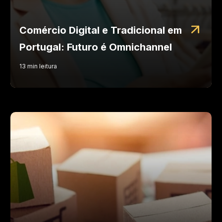
Comércio Digital e Tradicional em
Portugal: Futuro é Omnichannel
13
min
leitura