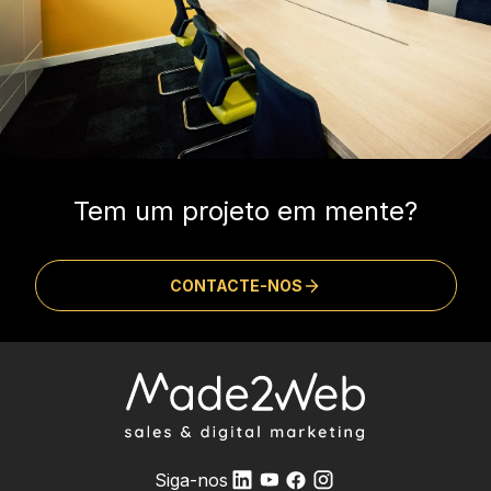
Tem um projeto em mente?
CONTACTE-NOS
Siga-nos