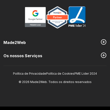
Made2Web
Os nossos Serviços
Política de Privacidade
Política de Cookies
PME Lider 2024
©
2026
Made2Web
.
Todos os direitos reservados